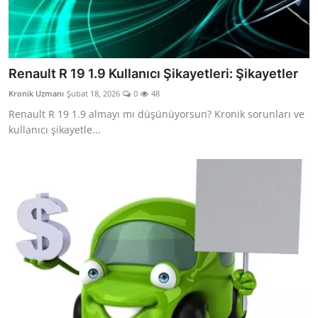
Renault R 19 1.9 Kullanıcı Şikayetleri: Şikayetler
Kronik Uzmanı
Şubat 18, 2026
0
48
Renault R 19 1.9 almayı mı düşünüyorsun? Kronik sorunları ve
kullanıcı şikayetle...