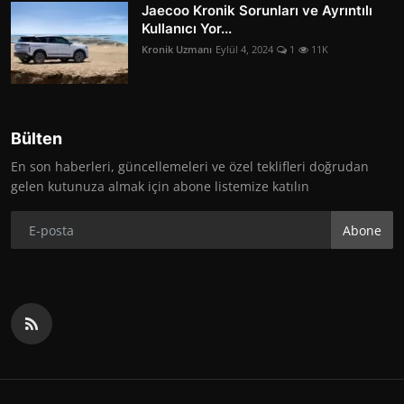
Jaecoo Kronik Sorunları ve Ayrıntılı
Kullanıcı Yor...
Kronik Uzmanı
Eylül 4, 2024
1
11K
Bülten
En son haberleri, güncellemeleri ve özel teklifleri doğrudan
gelen kutunuza almak için abone listemize katılın
Abone