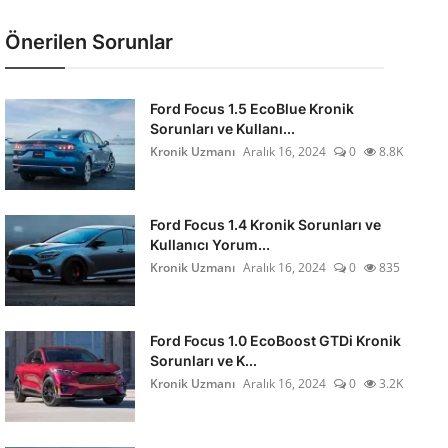
Önerilen Sorunlar
Ford Focus 1.5 EcoBlue Kronik
Sorunları ve Kullanı...
Kronik Uzmanı
Aralık 16, 2024
0
8.8K
Ford Focus 1.4 Kronik Sorunları ve
Kullanıcı Yorum...
Kronik Uzmanı
Aralık 16, 2024
0
835
Ford Focus 1.0 EcoBoost GTDi Kronik
Sorunları ve K...
Kronik Uzmanı
Aralık 16, 2024
0
3.2K