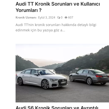
Audi TT Kronik Sorunları ve Kullanıcı
Yorumları ?
Kronik Uzmanı
Eylül 3, 2024
0
607
Audi TT’nin kronik sorunları hakkında detaylı bilgi
edinmek için bu yazıya göz a...
Audi S6 Kronik Sorunları ve Ayrıntılı