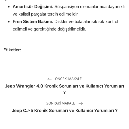
Amortisör Değişimi:
Süspansiyon elemanlarında dayanıklı
ve kaliteli parçalar tercih edilmelidir.
Fren Sistem Bakımı:
Diskler ve balatalar sık sık kontrol
edilmeli ve gerektiğinde değiştirilmelidir.
Etiketler:
ÖNCEKI MAKALE
Jeep Wrangler 4.0 Kronik Sorunları ve Kullanıcı Yorumları
?
SONRAKI MAKALE
Jeep CJ-5 Kronik Sorunları ve Kullanıcı Yorumları ?