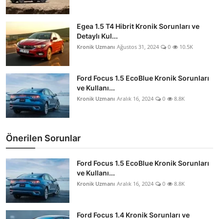
Egea 1.5 T4 Hibrit Kronik Sorunları ve
Detaylı Kul...
Kronik Uzmanı
Ağustos 31, 2024
0
10.5K
Ford Focus 1.5 EcoBlue Kronik Sorunları
ve Kullanı...
Kronik Uzmanı
Aralık 16, 2024
0
8.8K
Önerilen Sorunlar
Ford Focus 1.5 EcoBlue Kronik Sorunları
ve Kullanı...
Kronik Uzmanı
Aralık 16, 2024
0
8.8K
Ford Focus 1.4 Kronik Sorunları ve