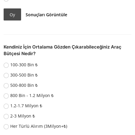
Oy
Sonuçları Görüntüle
Kendiniz İçin Ortalama Gözden Çıkarabileceğiniz Araç
Bütçesi Nedir?
100-300 Bin ₺
300-500 Bin ₺
500-800 Bin ₺
800 Bin - 1.2 Milyon ₺
1.2-1.7 Milyon ₺
2-3 Milyon ₺
Her Türlü Alırım (3Milyon+₺)