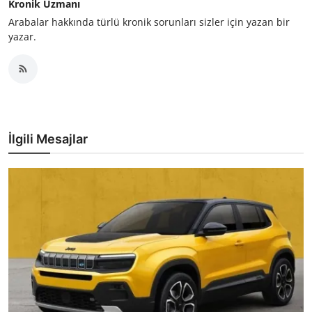
Kronik Uzmanı
Arabalar hakkında türlü kronik sorunları sizler için yazan bir
yazar.
İlgili Mesajlar