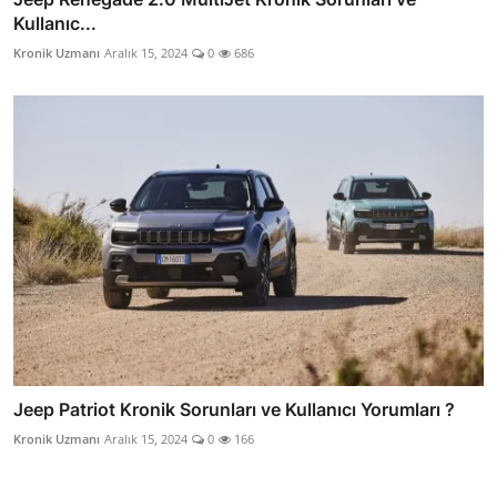
Kullanıc...
Kronik Uzmanı
Aralık 15, 2024
0
686
Jeep Patriot Kronik Sorunları ve Kullanıcı Yorumları ?
Kronik Uzmanı
Aralık 15, 2024
0
166