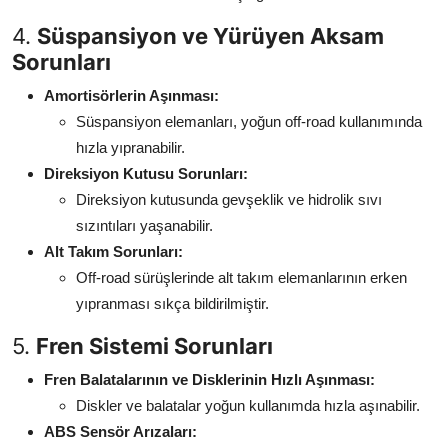
4.
Süspansiyon ve Yürüyen Aksam
Sorunları
Amortisörlerin Aşınması:
Süspansiyon elemanları, yoğun off-road kullanımında
hızla yıpranabilir.
Direksiyon Kutusu Sorunları:
Direksiyon kutusunda gevşeklik ve hidrolik sıvı
sızıntıları yaşanabilir.
Alt Takım Sorunları:
Off-road sürüşlerinde alt takım elemanlarının erken
yıpranması sıkça bildirilmiştir.
5.
Fren Sistemi Sorunları
Fren Balatalarının ve Disklerinin Hızlı Aşınması:
Diskler ve balatalar yoğun kullanımda hızla aşınabilir.
ABS Sensör Arızaları: