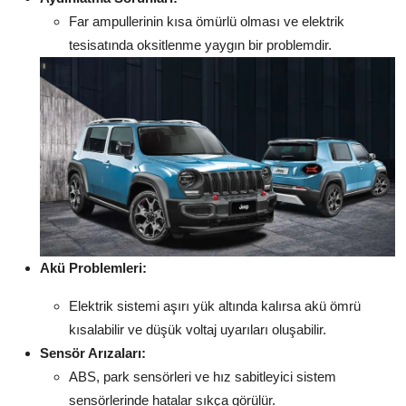
Far ampullerinin kısa ömürlü olması ve elektrik
tesisatında oksitlenme yaygın bir problemdir.
Akü Problemleri:
Elektrik sistemi aşırı yük altında kalırsa akü ömrü
kısalabilir ve düşük voltaj uyarıları oluşabilir.
Sensör Arızaları:
ABS, park sensörleri ve hız sabitleyici sistem
sensörlerinde hatalar sıkça görülür.