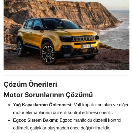
Çözüm Önerileri
Motor Sorunlarının Çözümü
Yağ Kaçaklarının Önlenmesi:
Valf kapak contaları ve diğer
motor elemanlarının düzenli kontrol edilmesi önerilir.
Egzoz Sistem Bakımı:
Egzoz manifoldu düzenli kontrol
edilmeli, çatlaklar oluşmadan önce değiştirilmelidir.