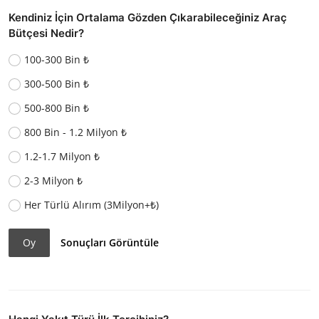
Kendiniz İçin Ortalama Gözden Çıkarabileceğiniz Araç
Bütçesi Nedir?
100-300 Bin ₺
300-500 Bin ₺
500-800 Bin ₺
800 Bin - 1.2 Milyon ₺
1.2-1.7 Milyon ₺
2-3 Milyon ₺
Her Türlü Alırım (3Milyon+₺)
Oy
Sonuçları Görüntüle