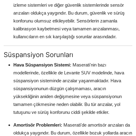
izleme sistemleri ve diğer güvenlik sistemlerinde sensör
arızaları oldukça yaygındır. Bu durum, güvenlik ve sürüş
konforunu olumsuz etkileyebilir. Sensörlerin zamanla
kalibrasyon kaybetmesi veya tamamen arızalanması,
kullanıcıların en sık karşılaştığı sorunlar arasındadır.
Süspansiyon Sorunları
Hava Süspansiyon Sistemi:
Maserati'nin bazı
modellerinde, özellikle de Levante SUV modelinde, hava
süspansiyon sisteminde arızalar yaşanmaktadır. Hava
süspansiyonunun düzgün çalışmaması, aracın
yüksekliğinin aniden değişmesine veya süspansiyonun
tamamen çökmesine neden olabilir. Bu tür arızalar, yol
tutuşunu ve sürüş konforunu ciddi şekilde etkiler.
Amortisör Problemleri:
Maserati'de amortisör arızaları da
oldukça yaygındır. Bu durum, özellikle bozuk yollarda aracın