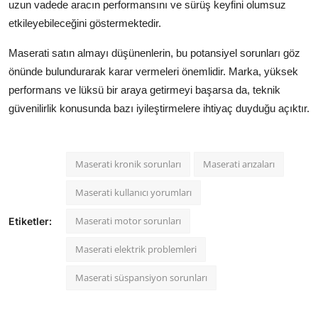
uzun vadede aracın performansını ve sürüş keyfini olumsuz
etkileyebileceğini göstermektedir.
Maserati satın almayı düşünenlerin, bu potansiyel sorunları göz
önünde bulundurarak karar vermeleri önemlidir. Marka, yüksek
performans ve lüksü bir araya getirmeyi başarsa da, teknik
güvenilirlik konusunda bazı iyileştirmelere ihtiyaç duyduğu açıktır.
Maserati kronik sorunları
Maserati arızaları
Maserati kullanıcı yorumları
Maserati motor sorunları
Etiketler:
Maserati elektrik problemleri
Maserati süspansiyon sorunları