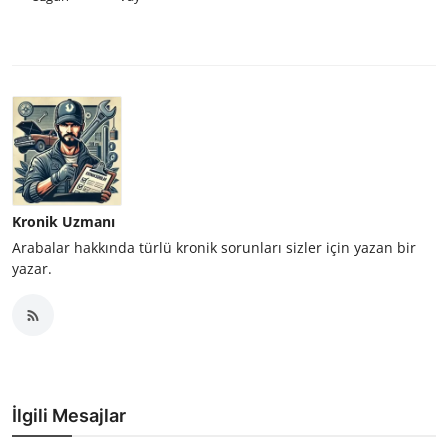
Kronik Uzmanı
Arabalar hakkında türlü kronik sorunları sizler için yazan bir
yazar.
İlgili Mesajlar