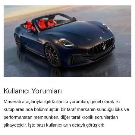
Kullanıcı Yorumları
Maserati araçlarıyla ilgili kullanıcı yorumları, genel olarak iki
kutup arasında bölünmüştür: bir taraf markanın sunduğu lüks ve
performanstan memnunken, diğer taraf kronik sorunlardan
şikayetçidir. İşte bazı kullanıcıların detaylı görüşleri: