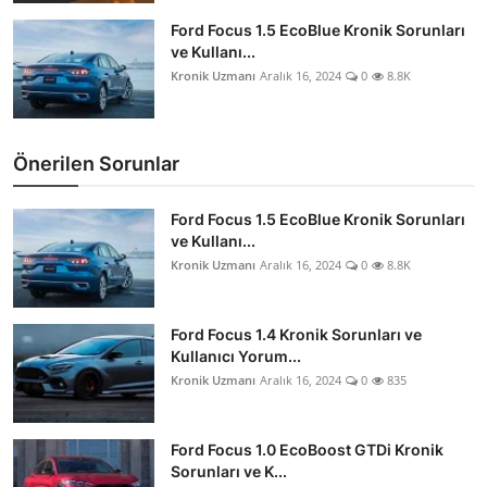
Ford Focus 1.5 EcoBlue Kronik Sorunları
ve Kullanı...
Kronik Uzmanı
Aralık 16, 2024
0
8.8K
Önerilen Sorunlar
Ford Focus 1.5 EcoBlue Kronik Sorunları
ve Kullanı...
Kronik Uzmanı
Aralık 16, 2024
0
8.8K
Ford Focus 1.4 Kronik Sorunları ve
Kullanıcı Yorum...
Kronik Uzmanı
Aralık 16, 2024
0
835
Ford Focus 1.0 EcoBoost GTDi Kronik
Sorunları ve K...