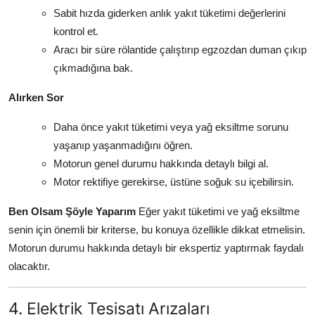
Sabit hızda giderken anlık yakıt tüketimi değerlerini
kontrol et.
Aracı bir süre rölantide çalıştırıp egzozdan duman çıkıp
çıkmadığına bak.
Alırken Sor
Daha önce yakıt tüketimi veya yağ eksiltme sorunu
yaşanıp yaşanmadığını öğren.
Motorun genel durumu hakkında detaylı bilgi al.
Motor rektifiye gerekirse, üstüne soğuk su içebilirsin.
Ben Olsam Şöyle Yaparım
Eğer yakıt tüketimi ve yağ eksiltme
senin için önemli bir kriterse, bu konuya özellikle dikkat etmelisin.
Motorun durumu hakkında detaylı bir ekspertiz yaptırmak faydalı
olacaktır.
4. Elektrik Tesisatı Arızaları