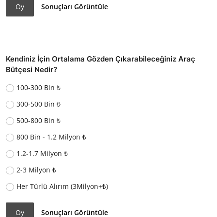
Oy
Sonuçları Görüntüle
Kendiniz İçin Ortalama Gözden Çıkarabileceğiniz Araç
Bütçesi Nedir?
100-300 Bin ₺
300-500 Bin ₺
500-800 Bin ₺
800 Bin - 1.2 Milyon ₺
1.2-1.7 Milyon ₺
2-3 Milyon ₺
Her Türlü Alırım (3Milyon+₺)
Oy
Sonuçları Görüntüle