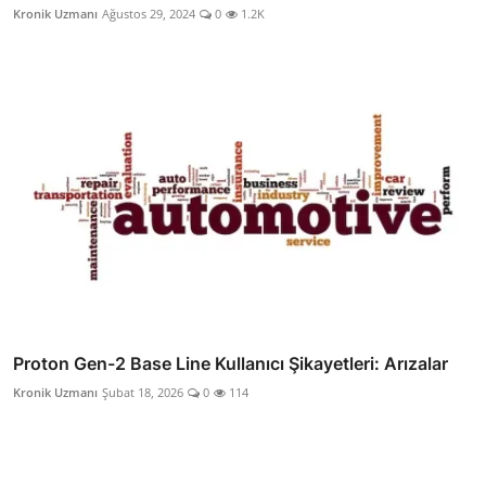
Kronik Uzmanı
Ağustos 29, 2024
0
1.2K
Proton Gen-2 Base Line Kullanıcı Şikayetleri: Arızalar
Kronik Uzmanı
Şubat 18, 2026
0
114