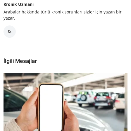
Kronik Uzmanı
Arabalar hakkında türlü kronik sorunları sizler için yazan bir
yazar.
İlgili Mesajlar