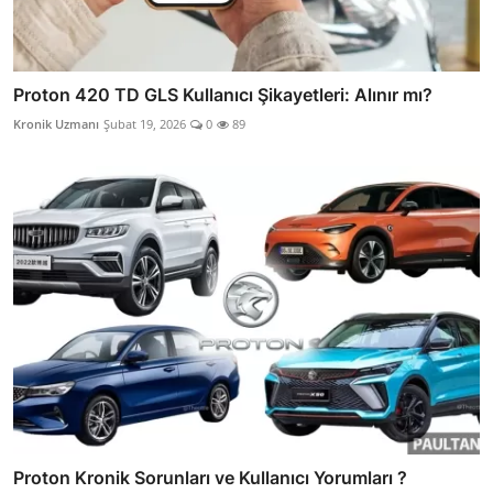
Proton 420 TD GLS Kullanıcı Şikayetleri: Alınır mı?
Kronik Uzmanı
Şubat 19, 2026
0
89
Proton Kronik Sorunları ve Kullanıcı Yorumları ?