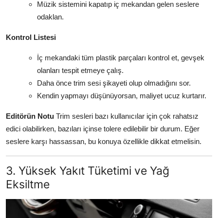
Müzik sistemini kapatıp iç mekandan gelen seslere
odaklan.
Kontrol Listesi
İç mekandaki tüm plastik parçaları kontrol et, gevşek
olanları tespit etmeye çalış.
Daha önce trim sesi şikayeti olup olmadığını sor.
Kendin yapmayı düşünüyorsan, maliyet ucuz kurtarır.
Editörün Notu
Trim sesleri bazı kullanıcılar için çok rahatsız
edici olabilirken, bazıları içinse tolere edilebilir bir durum. Eğer
seslere karşı hassassan, bu konuya özellikle dikkat etmelisin.
3. Yüksek Yakıt Tüketimi ve Yağ
Eksiltme