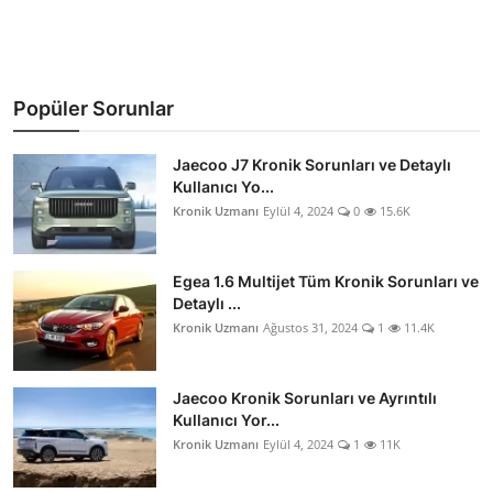
Popüler Sorunlar
Jaecoo J7 Kronik Sorunları ve Detaylı
Kullanıcı Yo...
Kronik Uzmanı
Eylül 4, 2024
0
15.6K
Egea 1.6 Multijet Tüm Kronik Sorunları ve
Detaylı ...
Kronik Uzmanı
Ağustos 31, 2024
1
11.4K
Jaecoo Kronik Sorunları ve Ayrıntılı
Kullanıcı Yor...
Kronik Uzmanı
Eylül 4, 2024
1
11K