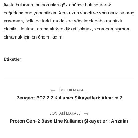
fiyata bulursan, bu sorunları göz önünde bulundurarak
değerlendirme yapabilirsin. Ama uzun vadeli ve sorunsuz bir araç
arıyorsan, belki de farklı modellere yönelmek daha mantıklı
olabilir. Unutma, araba alırken dikkatli olmak, sonradan pişman
olmamak için en önemli adım.
Etiketler:
ÖNCEKI MAKALE
Peugeot 607 2.2 Kullanıcı Şikayetleri: Alınır mı?
SONRAKI MAKALE
Proton Gen-2 Base Line Kullanıcı Şikayetleri: Arızalar