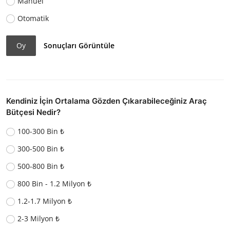
Manuel
Otomatik
Oy
Sonuçları Görüntüle
Kendiniz İçin Ortalama Gözden Çıkarabileceğiniz Araç
Bütçesi Nedir?
100-300 Bin ₺
300-500 Bin ₺
500-800 Bin ₺
800 Bin - 1.2 Milyon ₺
1.2-1.7 Milyon ₺
2-3 Milyon ₺