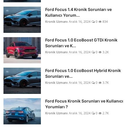
Ford Focus 1.4 Kronik Sorunları ve
Kullanıcı Yorum...
Kronik Uzmanı
Aralık 16, 2024
0
834
Ford Focus 1.0 EcoBoost GTDi Kronik
Sorunları ve K...
Kronik Uzmanı
Aralık 16, 2024
0
3.2K
Ford Focus 1.0 EcoBoost Hybrid Kronik
Sorunları ve...
Kronik Uzmanı
Aralık 16, 2024
0
3.7K
Ford Focus Kronik Sorunları ve Kullanıcı
Yorumları ?
Kronik Uzmanı
Aralık 16, 2024
0
2.7K