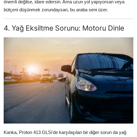
önemli değilse, idare edersin. Ama uzun yol yapıyorsan veya
bütçeni düşünmek zorundaysan, bu araba seni üzer.
4. Yağ Eksiltme Sorunu: Motoru Dinle
Kanka, Proton 413 GLSi'de karşılaşılan bir diğer sorun da yağ