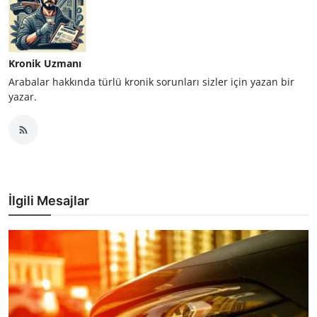
Kronik Uzmanı
Arabalar hakkında türlü kronik sorunları sizler için yazan bir
yazar.
İlgili Mesajlar