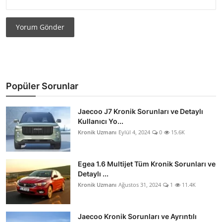
Yorum Gönder
Popüler Sorunlar
Jaecoo J7 Kronik Sorunları ve Detaylı
Kullanıcı Yo...
Kronik Uzmanı
Eylül 4, 2024
0
15.6K
Egea 1.6 Multijet Tüm Kronik Sorunları ve
Detaylı ...
Kronik Uzmanı
Ağustos 31, 2024
1
11.4K
Jaecoo Kronik Sorunları ve Ayrıntılı