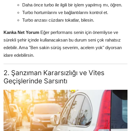
Daha önce turbo ile ilgili bir işlem yapılmış mı, öğren.
Turbo hortumlarını ve bağlantılarını kontrol et.
Turbo arızası cüzdanı tokatlar, bilesin.
Kanka Net Yorum
Eğer performans senin için önemliyse ve
sürekli şehir içinde kullanacaksan bu durum seni çok rahatsız
edebilir. Ama "Ben sakin sürüş severim, acelem yok" diyorsan
idare edebilirsin.
2. Şanzıman Kararsızlığı ve Vites
Geçişlerinde Sarsıntı