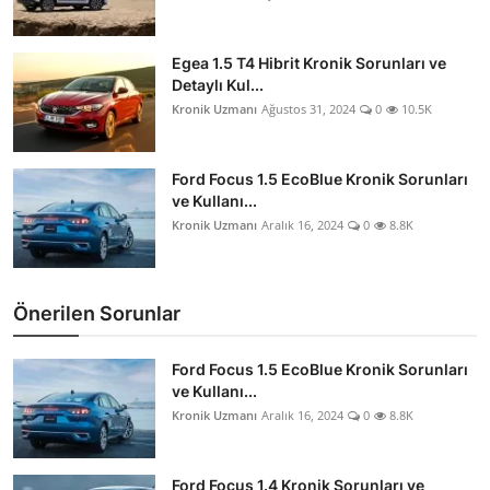
Egea 1.5 T4 Hibrit Kronik Sorunları ve
Detaylı Kul...
Kronik Uzmanı
Ağustos 31, 2024
0
10.5K
Ford Focus 1.5 EcoBlue Kronik Sorunları
ve Kullanı...
Kronik Uzmanı
Aralık 16, 2024
0
8.8K
Önerilen Sorunlar
Ford Focus 1.5 EcoBlue Kronik Sorunları
ve Kullanı...
Kronik Uzmanı
Aralık 16, 2024
0
8.8K
Ford Focus 1.4 Kronik Sorunları ve