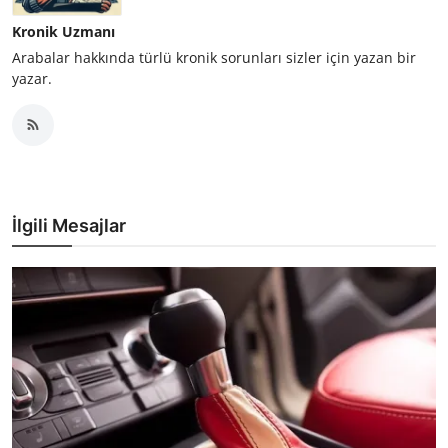
Kronik Uzmanı
Arabalar hakkında türlü kronik sorunları sizler için yazan bir
yazar.
İlgili Mesajlar