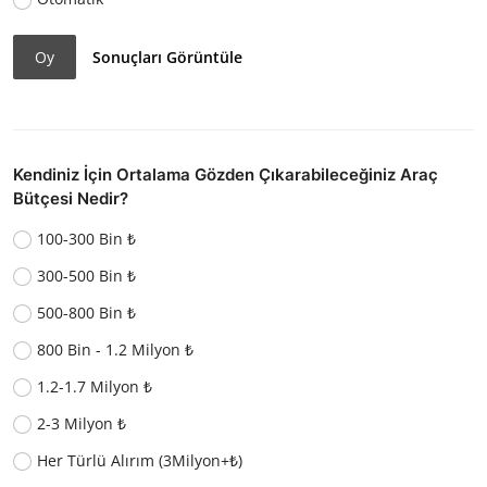
Oy
Sonuçları Görüntüle
Kendiniz İçin Ortalama Gözden Çıkarabileceğiniz Araç
Bütçesi Nedir?
100-300 Bin ₺
300-500 Bin ₺
500-800 Bin ₺
800 Bin - 1.2 Milyon ₺
1.2-1.7 Milyon ₺
2-3 Milyon ₺
Her Türlü Alırım (3Milyon+₺)