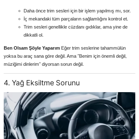
Daha önce trim sesleri için bir işlem yapılmış mı, sor.
İç mekandaki tüm parçaların sağlamlığını kontrol et.
Trim sesleri genellikle cüzdanı gıdıklar, ama yine de
dikkatli ol.
Ben Olsam Şöyle Yaparım
Eğer trim seslerine tahammülün
yoksa bu araç sana göre değil. Ama "Benim için önemli değil,
müziğimi dinlerim" diyorsan sorun değil.
4. Yağ Eksiltme Sorunu