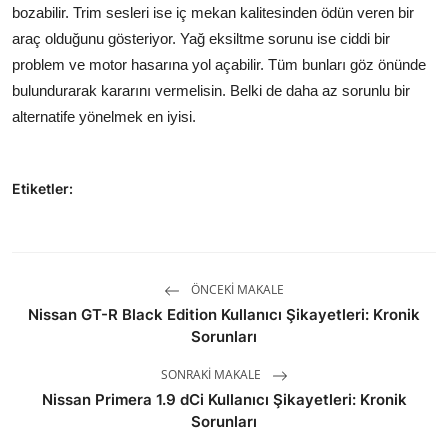
bozabilir. Trim sesleri ise iç mekan kalitesinden ödün veren bir
araç olduğunu gösteriyor. Yağ eksiltme sorunu ise ciddi bir
problem ve motor hasarına yol açabilir. Tüm bunları göz önünde
bulundurarak kararını vermelisin. Belki de daha az sorunlu bir
alternatife yönelmek en iyisi.
Etiketler:
ÖNCEKI MAKALE
Nissan GT-R Black Edition Kullanıcı Şikayetleri: Kronik
Sorunları
SONRAKI MAKALE
Nissan Primera 1.9 dCi Kullanıcı Şikayetleri: Kronik
Sorunları