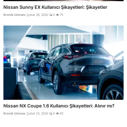
Nissan Sunny EX Kullanıcı Şikayetleri: Şikayetler
Kronik Uzmanı
Şubat 28, 2026
0
75
Nissan NX Coupe 1.6 Kullanıcı Şikayetleri: Alınır mı?
Kronik Uzmanı
Şubat 23, 2026
0
83