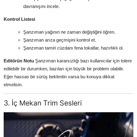
davranışını incele.
Kontrol Listesi
Şanzıman yağının ne zaman değiştiğini öğren.
Şanzıman arıza geçmişini kontrol et.
Şanzıman tamiri cüzdanı fena tokatlar, hazırlıklı ol.
Editörün Notu
Şanzıman kararsızlığı bazı kullanıcılar için tolere
edilebilir bir durumken, bazıları için büyük bir problem olabilir.
Eğer hassas bir sürüş beklentin varsa bu konuya dikkat
etmelisin.
3. İç Mekan Trim Sesleri