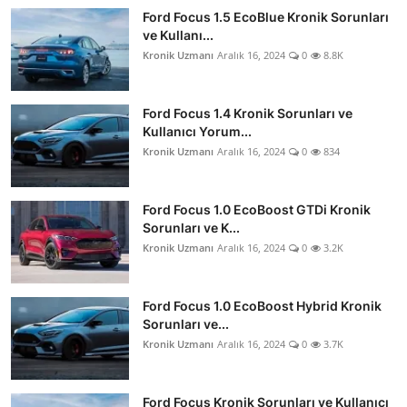
Ford Focus 1.5 EcoBlue Kronik Sorunları
ve Kullanı...
Kronik Uzmanı
Aralık 16, 2024
0
8.8K
Ford Focus 1.4 Kronik Sorunları ve
Kullanıcı Yorum...
Kronik Uzmanı
Aralık 16, 2024
0
834
Ford Focus 1.0 EcoBoost GTDi Kronik
Sorunları ve K...
Kronik Uzmanı
Aralık 16, 2024
0
3.2K
Ford Focus 1.0 EcoBoost Hybrid Kronik
Sorunları ve...
Kronik Uzmanı
Aralık 16, 2024
0
3.7K
Ford Focus Kronik Sorunları ve Kullanıcı