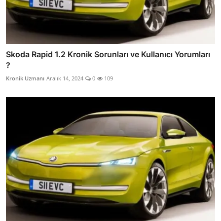
Skoda Rapid 1.2 Kronik Sorunları ve Kullanıcı Yorumları
?
Kronik Uzmanı
Aralık 14, 2024
0
109