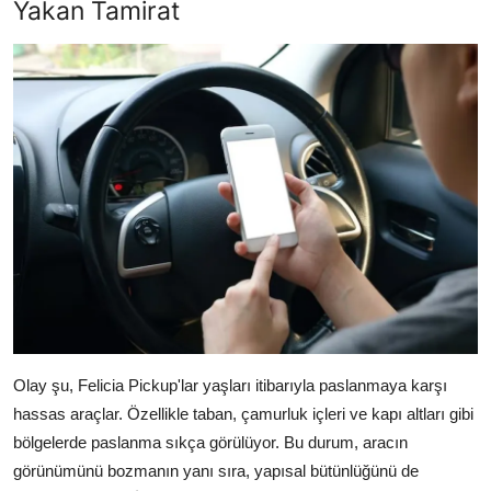
Yakan Tamirat
Olay şu, Felicia Pickup'lar yaşları itibarıyla paslanmaya karşı
hassas araçlar. Özellikle taban, çamurluk içleri ve kapı altları gibi
bölgelerde paslanma sıkça görülüyor. Bu durum, aracın
görünümünü bozmanın yanı sıra, yapısal bütünlüğünü de