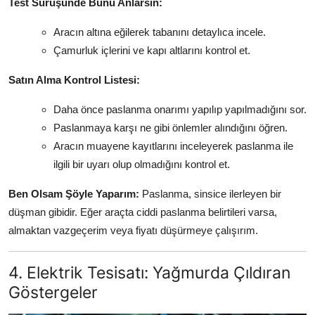
Test Sürüşünde Bunu Anlarsın:
Aracın altına eğilerek tabanını detaylıca incele.
Çamurluk içlerini ve kapı altlarını kontrol et.
Satın Alma Kontrol Listesi:
Daha önce paslanma onarımı yapılıp yapılmadığını sor.
Paslanmaya karşı ne gibi önlemler alındığını öğren.
Aracın muayene kayıtlarını inceleyerek paslanma ile
ilgili bir uyarı olup olmadığını kontrol et.
Ben Olsam Şöyle Yaparım:
Paslanma, sinsice ilerleyen bir
düşman gibidir. Eğer araçta ciddi paslanma belirtileri varsa,
almaktan vazgeçerim veya fiyatı düşürmeye çalışırım.
4. Elektrik Tesisatı: Yağmurda Çıldıran
Göstergeler