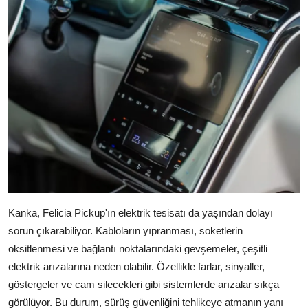
Kanka, Felicia Pickup'ın elektrik tesisatı da yaşından dolayı
sorun çıkarabiliyor. Kabloların yıpranması, soketlerin
oksitlenmesi ve bağlantı noktalarındaki gevşemeler, çeşitli
elektrik arızalarına neden olabilir. Özellikle farlar, sinyaller,
göstergeler ve cam silecekleri gibi sistemlerde arızalar sıkça
görülüyor. Bu durum, sürüş güvenliğini tehlikeye atmanın yanı