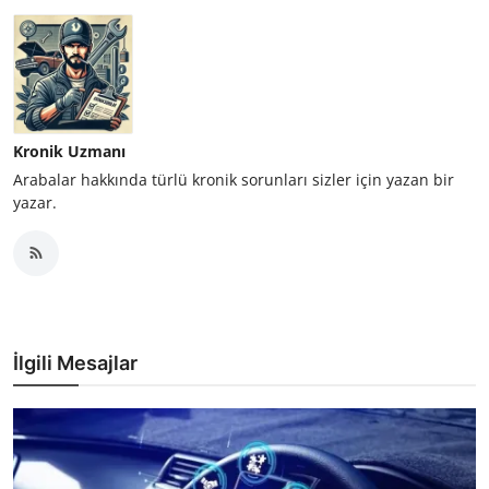
Kronik Uzmanı
Arabalar hakkında türlü kronik sorunları sizler için yazan bir
yazar.
İlgili Mesajlar