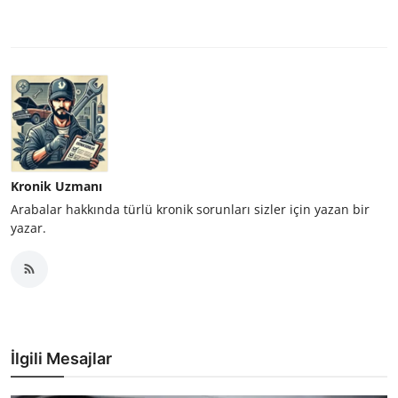
Kronik Uzmanı
Arabalar hakkında türlü kronik sorunları sizler için yazan bir
yazar.
İlgili Mesajlar