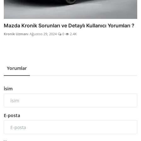
Mazda Kronik Sorunları ve Detaylı Kullanıcı Yorumları ?
Kronik Uzmanı
Ağustos 29, 2024
0
2.4K
Yorumlar
İsim
E-posta