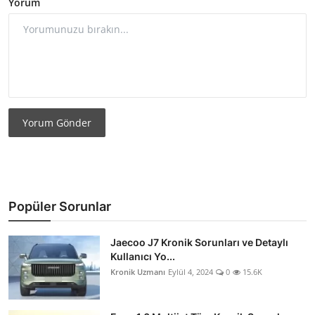
Yorum
Yorum Gönder
Popüler Sorunlar
Jaecoo J7 Kronik Sorunları ve Detaylı
Kullanıcı Yo...
Kronik Uzmanı
Eylül 4, 2024
0
15.6K