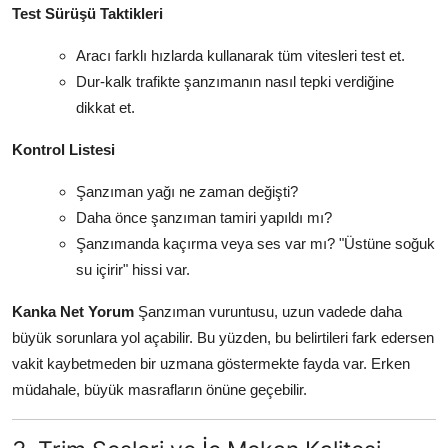
Test Sürüşü Taktikleri
Aracı farklı hızlarda kullanarak tüm vitesleri test et.
Dur-kalk trafikte şanzımanın nasıl tepki verdiğine
dikkat et.
Kontrol Listesi
Şanzıman yağı ne zaman değişti?
Daha önce şanzıman tamiri yapıldı mı?
Şanzımanda kaçırma veya ses var mı? "Üstüne soğuk
su içirir" hissi var.
Kanka Net Yorum
Şanzıman vuruntusu, uzun vadede daha
büyük sorunlara yol açabilir. Bu yüzden, bu belirtileri fark edersen
vakit kaybetmeden bir uzmana göstermekte fayda var. Erken
müdahale, büyük masrafların önüne geçebilir.