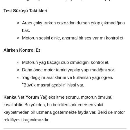
Test Sürüşü Taktikleri
Aracı çalıştırırken egzozdan duman çıkıp çıkmadığına
bak.
Motorun sesini dinle, anormal bir ses var mı kontrol et.
Alırken Kontrol Et
Motorun yağ kaçağı olup olmadığını kontrol et.
Daha önce motor tamiri yapılıp yapılmadığını sor.
Yağ değişim aralıklarını ve kullanılan yağı öğren.
"Büyük masraf açabilir" hissi var.
Kanka Net Yorum
Yağ eksiltme sorunu, motorun ömrünü
kısaltabilir. Bu yüzden, bu belirtileri fark edersen vakit
kaybetmeden bir uzmana göstermekte fayda var. Belki de motor
rektifiyesi kaçınılmazdır.