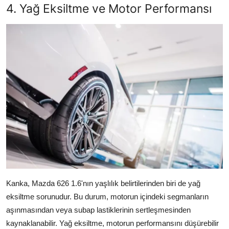
4. Yağ Eksiltme ve Motor Performansı
Kanka, Mazda 626 1.6'nın yaşlılık belirtilerinden biri de yağ
eksiltme sorunudur. Bu durum, motorun içindeki segmanların
aşınmasından veya subap lastiklerinin sertleşmesinden
kaynaklanabilir. Yağ eksiltme, motorun performansını düşürebilir