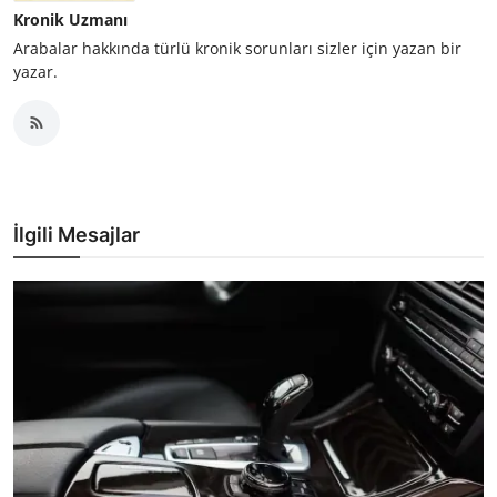
Kronik Uzmanı
Arabalar hakkında türlü kronik sorunları sizler için yazan bir
yazar.
İlgili Mesajlar