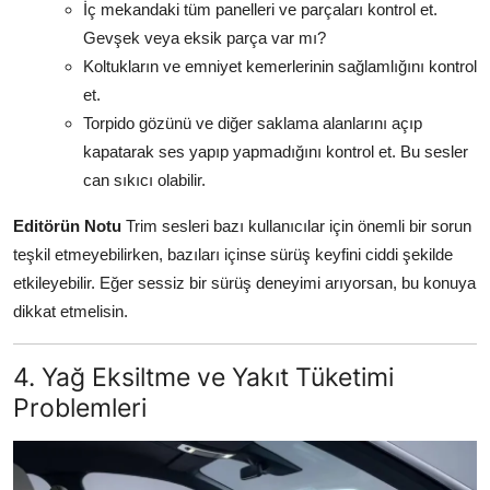
İç mekandaki tüm panelleri ve parçaları kontrol et.
Gevşek veya eksik parça var mı?
Koltukların ve emniyet kemerlerinin sağlamlığını kontrol
et.
Torpido gözünü ve diğer saklama alanlarını açıp
kapatarak ses yapıp yapmadığını kontrol et. Bu sesler
can sıkıcı olabilir.
Editörün Notu
Trim sesleri bazı kullanıcılar için önemli bir sorun
teşkil etmeyebilirken, bazıları içinse sürüş keyfini ciddi şekilde
etkileyebilir. Eğer sessiz bir sürüş deneyimi arıyorsan, bu konuya
dikkat etmelisin.
4. Yağ Eksiltme ve Yakıt Tüketimi
Problemleri