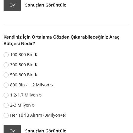
Oy
Sonuçları Görüntüle
Kendiniz İçin Ortalama Gözden Çıkarabileceğiniz Araç
Bütçesi Nedir?
100-300 Bin ₺
300-500 Bin ₺
500-800 Bin ₺
800 Bin - 1.2 Milyon ₺
1.2-1.7 Milyon ₺
2-3 Milyon ₺
Her Türlü Alırım (3Milyon+₺)
Oy
Sonuçları Görüntüle