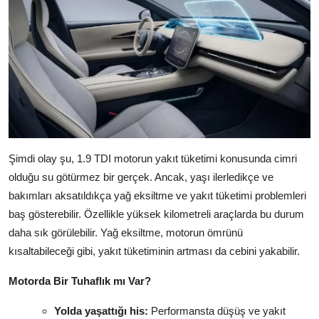
Şimdi olay şu, 1.9 TDI motorun yakıt tüketimi konusunda cimri
olduğu su götürmez bir gerçek. Ancak, yaşı ilerledikçe ve
bakımları aksatıldıkça yağ eksiltme ve yakıt tüketimi problemleri
baş gösterebilir. Özellikle yüksek kilometreli araçlarda bu durum
daha sık görülebilir. Yağ eksiltme, motorun ömrünü
kısaltabileceği gibi, yakıt tüketiminin artması da cebini yakabilir.
Motorda Bir Tuhaflık mı Var?
Yolda yaşattığı his:
Performansta düşüş ve yakıt