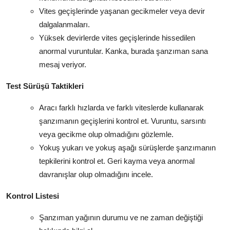
Vites geçişlerinde yaşanan gecikmeler veya devir
dalgalanmaları.
Yüksek devirlerde vites geçişlerinde hissedilen
anormal vuruntular. Kanka, burada şanzıman sana
mesaj veriyor.
Test Sürüşü Taktikleri
Aracı farklı hızlarda ve farklı viteslerde kullanarak
şanzımanın geçişlerini kontrol et. Vuruntu, sarsıntı
veya gecikme olup olmadığını gözlemle.
Yokuş yukarı ve yokuş aşağı sürüşlerde şanzımanın
tepkilerini kontrol et. Geri kayma veya anormal
davranışlar olup olmadığını incele.
Kontrol Listesi
Şanzıman yağının durumu ve ne zaman değiştiği