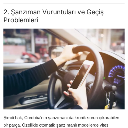
2. Şanzıman Vuruntuları ve Geçiş
Problemleri
Şimdi bak, Cordoba'nın şanzımanı da kronik sorun çıkarabilen
bir parça. Özellikle otomatik şanzımanlı modellerde vites