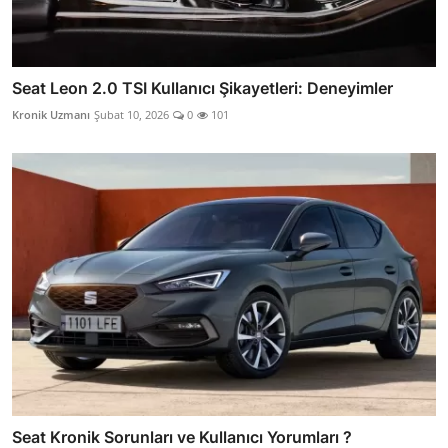
Seat Leon 2.0 TSI Kullanıcı Şikayetleri: Deneyimler
Kronik Uzmanı
Şubat 10, 2026
0
101
Seat Kronik Sorunları ve Kullanıcı Yorumları ?