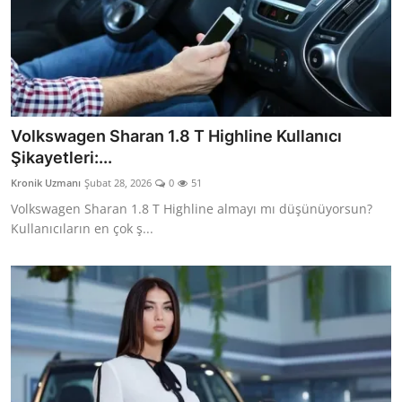
Volkswagen Sharan 1.8 T Highline Kullanıcı
Şikayetleri:...
Kronik Uzmanı
Şubat 28, 2026
0
51
Volkswagen Sharan 1.8 T Highline almayı mı düşünüyorsun?
Kullanıcıların en çok ş...