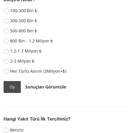
100-300 Bin ₺
300-500 Bin ₺
500-800 Bin ₺
800 Bin - 1.2 Milyon ₺
1.2-1.7 Milyon ₺
2-3 Milyon ₺
Her Türlü Alırım (3Milyon+₺)
Oy
Sonuçları Görüntüle
Hangi Yakıt Türü İlk Tercihiniz?
Benzin