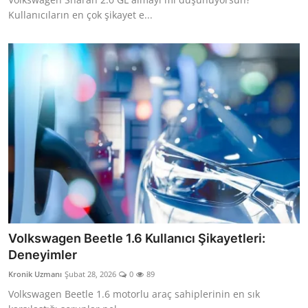
Kullanıcıların en çok şikayet e...
Volkswagen Beetle 1.6 Kullanıcı Şikayetleri:
Deneyimler
Kronik Uzmanı
Şubat 28, 2026
0
89
Volkswagen Beetle 1.6 motorlu araç sahiplerinin en sık