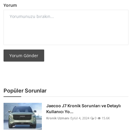
Yorum
Yorum Gönder
Popüler Sorunlar
Jaecoo J7 Kronik Sorunları ve Detaylı
Kullanıcı Yo...
Kronik Uzmanı
Eylül 4, 2024
0
15.6K