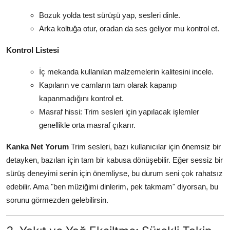
Bozuk yolda test sürüşü yap, sesleri dinle.
Arka koltuğa otur, oradan da ses geliyor mu kontrol et.
Kontrol Listesi
İç mekanda kullanılan malzemelerin kalitesini incele.
Kapıların ve camların tam olarak kapanıp
kapanmadığını kontrol et.
Masraf hissi: Trim sesleri için yapılacak işlemler
genellikle orta masraf çıkarır.
Kanka Net Yorum
Trim sesleri, bazı kullanıcılar için önemsiz bir
detayken, bazıları için tam bir kabusa dönüşebilir. Eğer sessiz bir
sürüş deneyimi senin için önemliyse, bu durum seni çok rahatsız
edebilir. Ama "ben müziğimi dinlerim, pek takmam" diyorsan, bu
sorunu görmezden gelebilirsin.