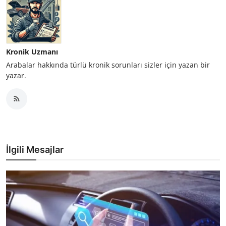
Kronik Uzmanı
Arabalar hakkında türlü kronik sorunları sizler için yazan bir
yazar.
İlgili Mesajlar