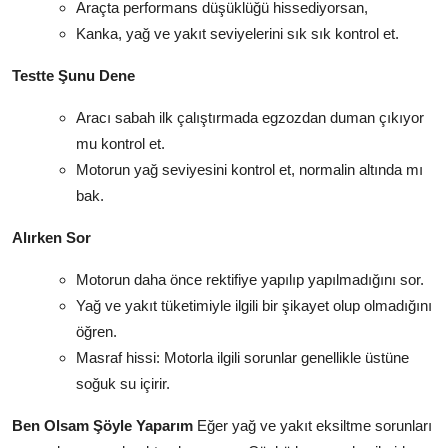
Araçta performans düşüklüğü hissediyorsan,
Kanka, yağ ve yakıt seviyelerini sık sık kontrol et.
Testte Şunu Dene
Aracı sabah ilk çalıştırmada egzozdan duman çıkıyor
mu kontrol et.
Motorun yağ seviyesini kontrol et, normalin altında mı
bak.
Alırken Sor
Motorun daha önce rektifiye yapılıp yapılmadığını sor.
Yağ ve yakıt tüketimiyle ilgili bir şikayet olup olmadığını
öğren.
Masraf hissi: Motorla ilgili sorunlar genellikle üstüne
soğuk su içirir.
Ben Olsam Şöyle Yaparım
Eğer yağ ve yakıt eksiltme sorunları