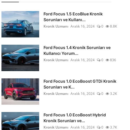
Ford Focus 1.5 EcoBlue Kronik
Sorunları ve Kullanı...
Kronik Uzmanı
Aralık 16, 2024
0
8.8K
Ford Focus 1.4 Kronik Sorunları ve
Kullanıcı Yorum...
Kronik Uzmanı
Aralık 16, 2024
0
836
Ford Focus 1.0 EcoBoost GTDi Kronik
Sorunları ve K...
Kronik Uzmanı
Aralık 16, 2024
0
3.2K
Ford Focus 1.0 EcoBoost Hybrid
Kronik Sorunları ve...
Kronik Uzmanı
Aralık 16, 2024
0
3.7K