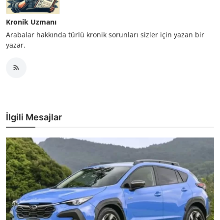
Kronik Uzmanı
Arabalar hakkında türlü kronik sorunları sizler için yazan bir
yazar.
İlgili Mesajlar