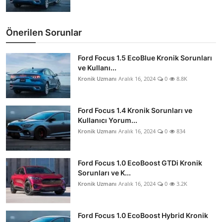
Önerilen Sorunlar
Ford Focus 1.5 EcoBlue Kronik Sorunları
ve Kullanı...
Kronik Uzmanı
Aralık 16, 2024
0
8.8K
Ford Focus 1.4 Kronik Sorunları ve
Kullanıcı Yorum...
Kronik Uzmanı
Aralık 16, 2024
0
834
Ford Focus 1.0 EcoBoost GTDi Kronik
Sorunları ve K...
Kronik Uzmanı
Aralık 16, 2024
0
3.2K
Ford Focus 1.0 EcoBoost Hybrid Kronik