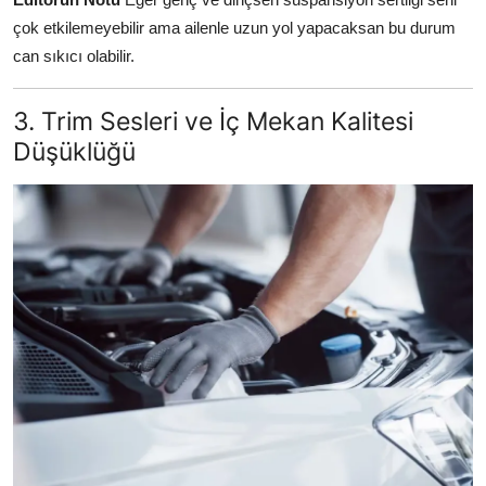
çok etkilemeyebilir ama ailenle uzun yol yapacaksan bu durum
can sıkıcı olabilir.
3. Trim Sesleri ve İç Mekan Kalitesi
Düşüklüğü