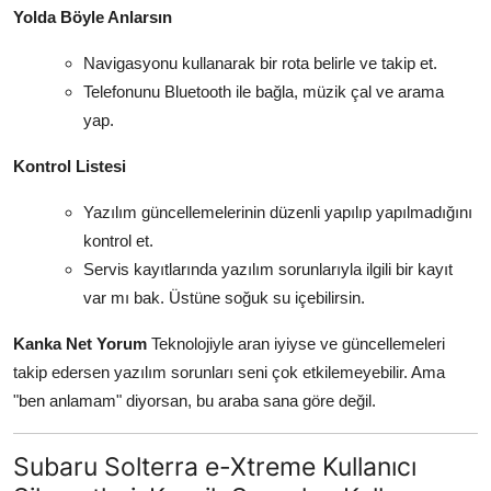
Yolda Böyle Anlarsın
Navigasyonu kullanarak bir rota belirle ve takip et.
Telefonunu Bluetooth ile bağla, müzik çal ve arama
yap.
Kontrol Listesi
Yazılım güncellemelerinin düzenli yapılıp yapılmadığını
kontrol et.
Servis kayıtlarında yazılım sorunlarıyla ilgili bir kayıt
var mı bak. Üstüne soğuk su içebilirsin.
Kanka Net Yorum
Teknolojiyle aran iyiyse ve güncellemeleri
takip edersen yazılım sorunları seni çok etkilemeyebilir. Ama
"ben anlamam" diyorsan, bu araba sana göre değil.
Subaru Solterra e-Xtreme Kullanıcı