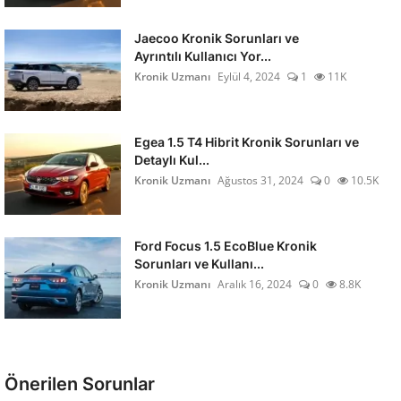
Jaecoo Kronik Sorunları ve
Ayrıntılı Kullanıcı Yor...
Kronik Uzmanı
Eylül 4, 2024
1
11K
Egea 1.5 T4 Hibrit Kronik Sorunları ve
Detaylı Kul...
Kronik Uzmanı
Ağustos 31, 2024
0
10.5K
Ford Focus 1.5 EcoBlue Kronik
Sorunları ve Kullanı...
Kronik Uzmanı
Aralık 16, 2024
0
8.8K
Önerilen Sorunlar