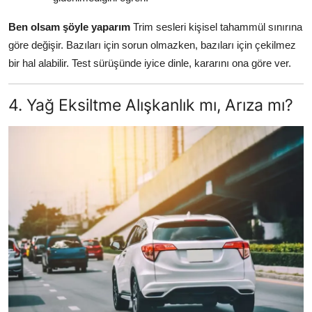
Ben olsam şöyle yaparım
Trim sesleri kişisel tahammül sınırına
göre değişir. Bazıları için sorun olmazken, bazıları için çekilmez
bir hal alabilir. Test sürüşünde iyice dinle, kararını ona göre ver.
4. Yağ Eksiltme Alışkanlık mı, Arıza mı?