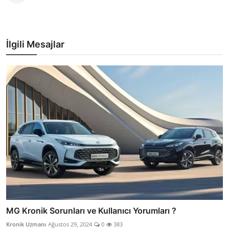
İlgili Mesajlar
MG Kronik Sorunları ve Kullanıcı Yorumları ?
Kronik Uzmanı
Ağustos 29, 2024
0
383