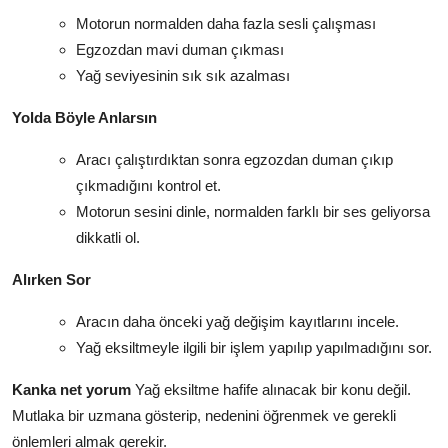
Motorun normalden daha fazla sesli çalışması
Egzozdan mavi duman çıkması
Yağ seviyesinin sık sık azalması
Yolda Böyle Anlarsın
Aracı çalıştırdıktan sonra egzozdan duman çıkıp
çıkmadığını kontrol et.
Motorun sesini dinle, normalden farklı bir ses geliyorsa
dikkatli ol.
Alırken Sor
Aracın daha önceki yağ değişim kayıtlarını incele.
Yağ eksiltmeyle ilgili bir işlem yapılıp yapılmadığını sor.
Kanka net yorum
Yağ eksiltme hafife alınacak bir konu değil.
Mutlaka bir uzmana gösterip, nedenini öğrenmek ve gerekli
önlemleri almak gerekir.