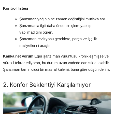
Kontrol listesi
Şanzıman yağının ne zaman değiştiğini mutlaka sor.
Şanzımanla ilgili daha önce bir işlem yapılıp
yapılmadığını öğren.
Şanzıman revizyonu gerekirse, parça ve işçilik
maliyetlerini araştır.
Kanka net yorum
Eğer şanzıman vuruntusu kronikleşmişse ve
sürekli tekrar ediyorsa, bu durum uzun vadede can sıkıcı olabilir.
Şanzıman tamiri ciddi bir masraf kalemi, buna göre düşün derim.
2. Konfor Beklentiyi Karşılamıyor