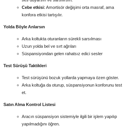
Cebe etkisi:
Amortisör değişimi orta masraf, ama
konfora etkisi tartışılır.
Yolda Böyle Anlarsın
Arka koltukta oturanların sürekli sarsılması
Uzun yolda bel ve sırt ağrıları
Süspansiyondan gelen rahatsız edici sesler
Test Sürüşü Taktikleri
Test sürüşünü bozuk yollarda yapmaya özen göster.
Arka koltuğa da oturup, süspansiyonun konforunu test
et.
Satın Alma Kontrol Listesi
Aracın süspansiyon sistemiyle ilgili bir işlem yapılıp
yapılmadığını öğren.