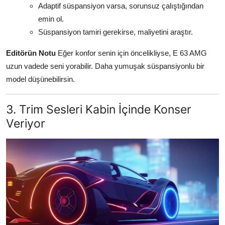
Adaptif süspansiyon varsa, sorunsuz çalıştığından
emin ol.
Süspansiyon tamiri gerekirse, maliyetini araştır.
Editörün Notu
Eğer konfor senin için öncelikliyse, E 63 AMG
uzun vadede seni yorabilir. Daha yumuşak süspansiyonlu bir
model düşünebilirsin.
3. Trim Sesleri Kabin İçinde Konser
Veriyor