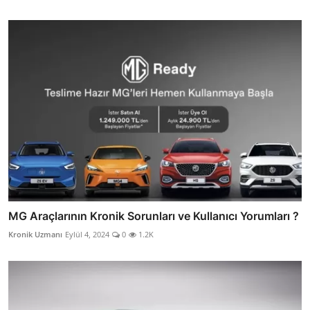
MG Araçlarının Kronik Sorunları ve Kullanıcı Yorumları ?
Kronik Uzmanı
Eylül 4, 2024
0
1.2K