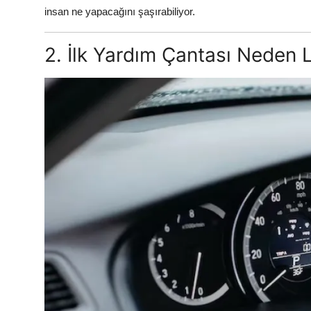
insan ne yapacağını şaşırabiliyor.
2. İlk Yardım Çantası Neden L