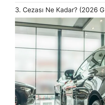
3. Cezası Ne Kadar? (2026 G