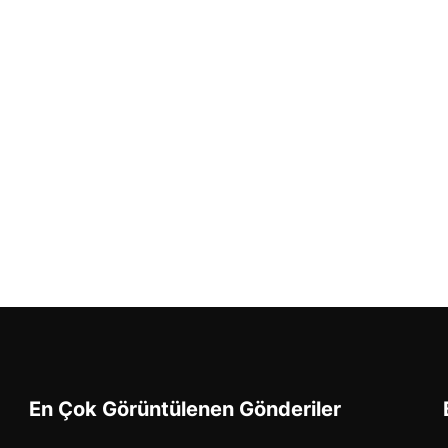
En Çok Görüntülenen Gönderiler