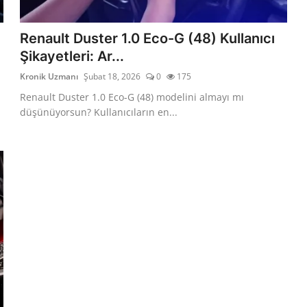
Renault Duster 1.0 Eco-G (48) Kullanıcı
Şikayetleri: Ar...
Kronik Uzmanı
Şubat 18, 2026
0
175
Renault Duster 1.0 Eco-G (48) modelini almayı mı
düşünüyorsun? Kullanıcıların en...