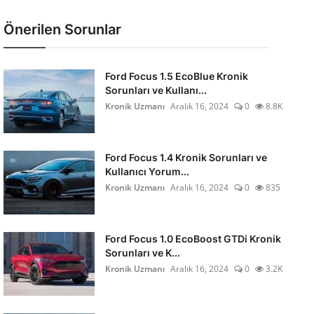
Önerilen Sorunlar
Ford Focus 1.5 EcoBlue Kronik
Sorunları ve Kullanı...
Kronik Uzmanı
Aralık 16, 2024
0
8.8K
Ford Focus 1.4 Kronik Sorunları ve
Kullanıcı Yorum...
Kronik Uzmanı
Aralık 16, 2024
0
835
Ford Focus 1.0 EcoBoost GTDi Kronik
Sorunları ve K...
Kronik Uzmanı
Aralık 16, 2024
0
3.2K