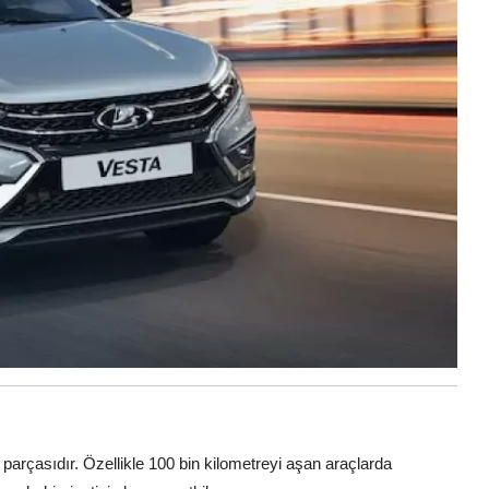
 parçasıdır. Özellikle 100 bin kilometreyi aşan araçlarda