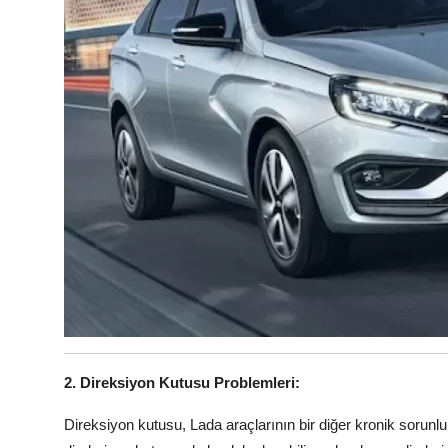
2. Direksiyon Kutusu Problemleri:
Direksiyon kutusu, Lada araçlarının bir diğer kronik sorunlu