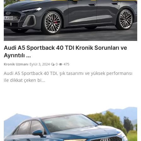
Audi A5 Sportback 40 TDI Kronik Sorunları ve
Ayrıntılı ...
Kronik Uzmanı
Eylül 3, 2024
0
475
Audi A5 Sportback 40 TDI, şık tasarımı ve yüksek performansı
ile dikkat çeken bi...