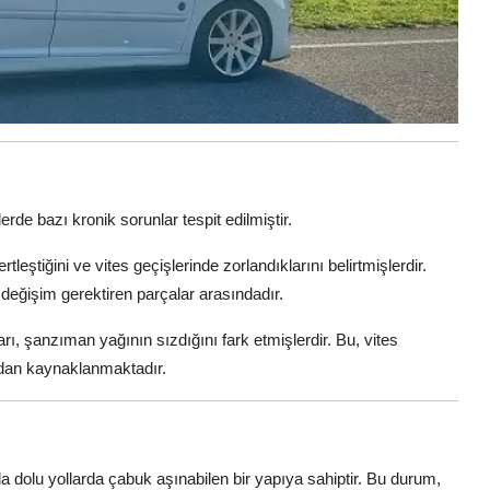
de bazı kronik sorunlar tespit edilmiştir.
tleştiğini ve vites geçişlerinde zorlandıklarını belirtmişlerdir.
 değişim gerektiren parçalar arasındadır.
rı, şanzıman yağının sızdığını fark etmişlerdir. Bu, vites
dan kaynaklanmaktadır.
a dolu yollarda çabuk aşınabilen bir yapıya sahiptir. Bu durum,