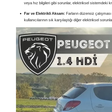
veya hız bilgileri gibi sorunlar, elektriksel sistemdeki kr
Far ve Elektrikli Aksam:
Farların düzensiz çalışması v
kullanıcılarının sık karşılaştığı diğer elektriksel sorunla