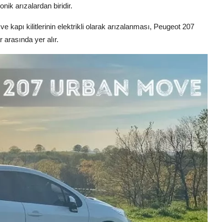
onik arızalardan biridir.
e kapı kilitlerinin elektrikli olarak arızalanması, Peugeot 207
r arasında yer alır.