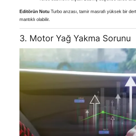
Editörün Notu
Turbo arızası, tamir masrafı yüksek bir de
mantıklı olabilir.
3. Motor Yağ Yakma Sorunu