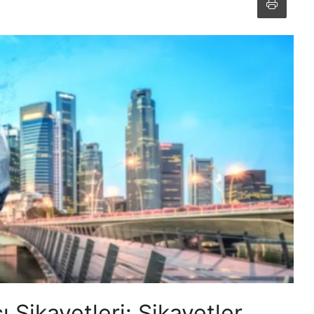
 Şikayetleri: Şikayetler