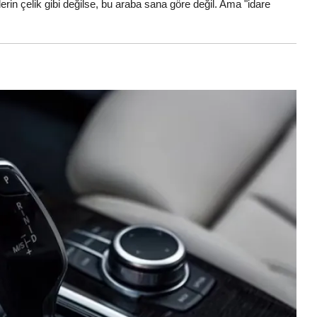
erin çelik gibi değilse, bu araba sana göre değil. Ama "idare