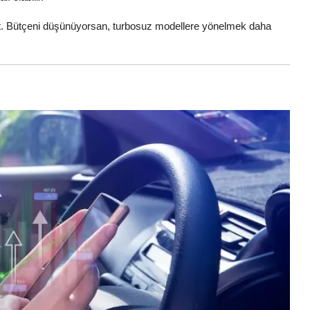
rt. Bütçeni düşünüyorsan, turbosuz modellere yönelmek daha