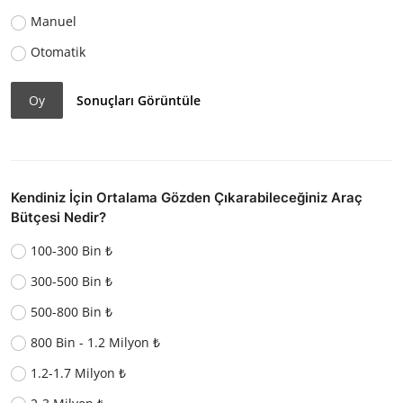
Manuel
Otomatik
Oy
Sonuçları Görüntüle
Kendiniz İçin Ortalama Gözden Çıkarabileceğiniz Araç
Bütçesi Nedir?
100-300 Bin ₺
300-500 Bin ₺
500-800 Bin ₺
800 Bin - 1.2 Milyon ₺
1.2-1.7 Milyon ₺