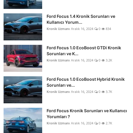
Ford Focus 1.4 Kronik Sorunları ve
Kullanıcı Yorum...
Kronik Uzmanı
Aralık 16, 2024
0
834
Ford Focus 1.0 EcoBoost GTDi Kronik
Sorunları ve K...
Kronik Uzmanı
Aralık 16, 2024
0
3.2K
Ford Focus 1.0 EcoBoost Hybrid Kronik
Sorunları ve...
Kronik Uzmanı
Aralık 16, 2024
0
3.7K
Ford Focus Kronik Sorunları ve Kullanıcı
Yorumları ?
Kronik Uzmanı
Aralık 16, 2024
0
2.7K