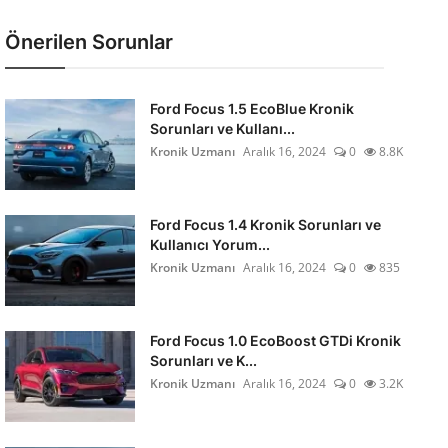
Önerilen Sorunlar
Ford Focus 1.5 EcoBlue Kronik
Sorunları ve Kullanı...
Kronik Uzmanı
Aralık 16, 2024
0
8.8K
Ford Focus 1.4 Kronik Sorunları ve
Kullanıcı Yorum...
Kronik Uzmanı
Aralık 16, 2024
0
835
Ford Focus 1.0 EcoBoost GTDi Kronik
Sorunları ve K...
Kronik Uzmanı
Aralık 16, 2024
0
3.2K