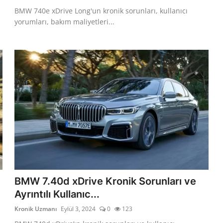
BMW 740e xDrive Long'un kronik sorunları, kullanıcı
yorumları, bakım maliyetleri...
BMW 7.40d xDrive Kronik Sorunları ve
Ayrıntılı Kullanıc...
Kronik Uzmanı
Eylül 3, 2024
0
123