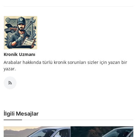
Kronik Uzmanı
Arabalar hakkında türlü kronik sorunları sizler için yazan bir
yazar.
İlgili Mesajlar