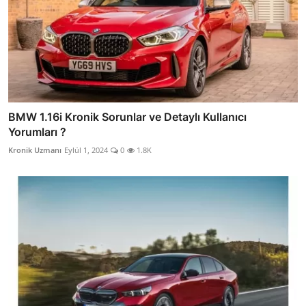
BMW 1.16i Kronik Sorunlar ve Detaylı Kullanıcı
Yorumları ?
Kronik Uzmanı
Eylül 1, 2024
0
1.8K