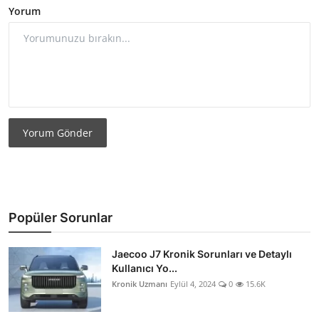
Yorum
Yorum Gönder
Popüler Sorunlar
Jaecoo J7 Kronik Sorunları ve Detaylı
Kullanıcı Yo...
Kronik Uzmanı
Eylül 4, 2024
0
15.6K