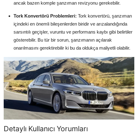
ancak bazen komple şanzıman revizyonu gerekebilir.
Tork Konvertörü Problemleri:
Tork konvertörü, şanzıman
içindeki en önemli bileşenlerden biridir ve arızalandığında
sarsıntılı geçişler, vuruntu ve performans kaybı gibi belirtiler
gösterebilir. Bu tür bir sorun, şanzımanın açılarak
onarılmasını gerektirebilir ki bu da oldukça maliyetli olabilir.
Detaylı Kullanıcı Yorumları