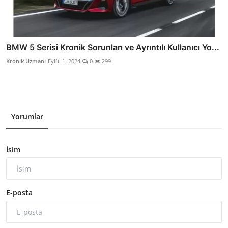
BMW 5 Serisi Kronik Sorunları ve Ayrıntılı Kullanıcı Yo...
Kronik Uzmanı
Eylül 1, 2024
0
299
Yorumlar
İsim
E-posta