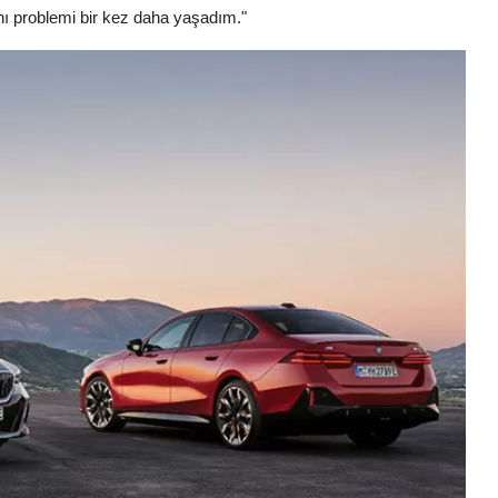
ı problemi bir kez daha yaşadım."