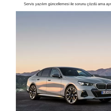
Servis yazılım güncellemesi ile sorunu çözdü ama ayn