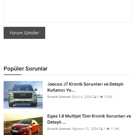
Yorum Gönder
Popüler Sorunlar
Jaecoo J7 Kronik Sorunları ve Detaylı
Kullanıcı Yo...
Kronik Uzmanı
Eylül 4, 2024
0
15.6K
Egea 1.6 Multijet Tüm Kronik Sorunları ve
Detaylı ...
Kronik Uzmanı
Ağustos 31, 2024
1
11.4K