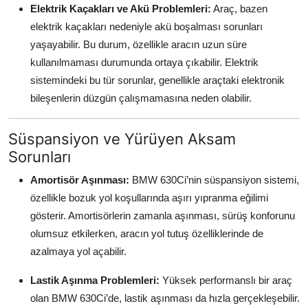
Elektrik Kaçakları ve Akü Problemleri:
Araç, bazen
elektrik kaçakları nedeniyle akü boşalması sorunları
yaşayabilir. Bu durum, özellikle aracın uzun süre
kullanılmaması durumunda ortaya çıkabilir. Elektrik
sistemindeki bu tür sorunlar, genellikle araçtaki elektronik
bileşenlerin düzgün çalışmamasına neden olabilir.
Süspansiyon ve Yürüyen Aksam
Sorunları
Amortisör Aşınması:
BMW 630Ci’nin süspansiyon sistemi,
özellikle bozuk yol koşullarında aşırı yıpranma eğilimi
gösterir. Amortisörlerin zamanla aşınması, sürüş konforunu
olumsuz etkilerken, aracın yol tutuş özelliklerinde de
azalmaya yol açabilir.
Lastik Aşınma Problemleri:
Yüksek performanslı bir araç
olan BMW 630Ci’de, lastik aşınması da hızla gerçekleşebilir.