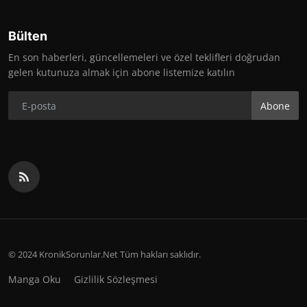
Bülten
En son haberleri, güncellemeleri ve özel teklifleri doğrudan
gelen kutunuza almak için abone listemize katılın
Abone
© 2024 KronikSorunlar.Net Tüm hakları saklıdır.
Manga Oku
Gizlilik Sözleşmesi