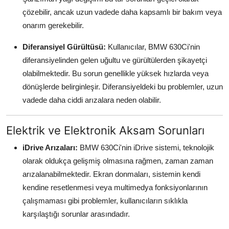
çözebilir, ancak uzun vadede daha kapsamlı bir bakım veya
onarım gerekebilir.
Diferansiyel Gürültüsü:
Kullanıcılar, BMW 630Ci'nin
diferansiyelinden gelen uğultu ve gürültülerden şikayetçi
olabilmektedir. Bu sorun genellikle yüksek hızlarda veya
dönüşlerde belirginleşir. Diferansiyeldeki bu problemler, uzun
vadede daha ciddi arızalara neden olabilir.
Elektrik ve Elektronik Aksam Sorunları
iDrive Arızaları:
BMW 630Ci'nin iDrive sistemi, teknolojik
olarak oldukça gelişmiş olmasına rağmen, zaman zaman
arızalanabilmektedir. Ekran donmaları, sistemin kendi
kendine resetlenmesi veya multimedya fonksiyonlarının
çalışmaması gibi problemler, kullanıcıların sıklıkla
karşılaştığı sorunlar arasındadır.