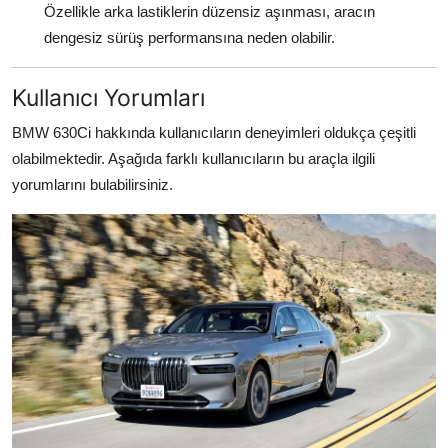
Özellikle arka lastiklerin düzensiz aşınması, aracın
dengesiz sürüş performansına neden olabilir.
Kullanıcı Yorumları
BMW 630Ci hakkında kullanıcıların deneyimleri oldukça çeşitli
olabilmektedir. Aşağıda farklı kullanıcıların bu araçla ilgili
yorumlarını bulabilirsiniz.