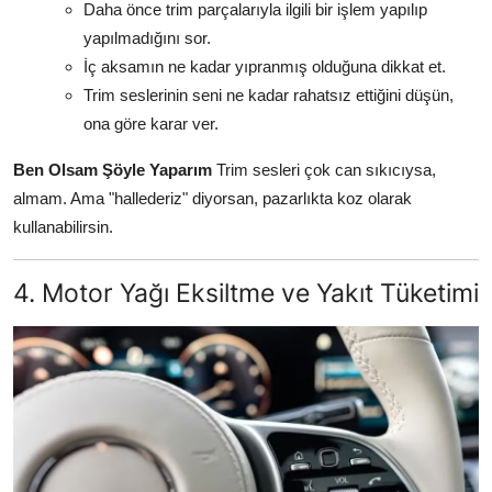
Daha önce trim parçalarıyla ilgili bir işlem yapılıp
yapılmadığını sor.
İç aksamın ne kadar yıpranmış olduğuna dikkat et.
Trim seslerinin seni ne kadar rahatsız ettiğini düşün,
ona göre karar ver.
Ben Olsam Şöyle Yaparım
Trim sesleri çok can sıkıcıysa,
almam. Ama "hallederiz" diyorsan, pazarlıkta koz olarak
kullanabilirsin.
4. Motor Yağı Eksiltme ve Yakıt Tüketimi