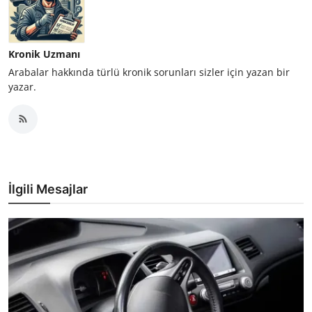
Kronik Uzmanı
Arabalar hakkında türlü kronik sorunları sizler için yazan bir
yazar.
İlgili Mesajlar