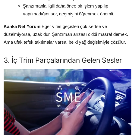
Şanzımanla ilgili daha önce bir işlem yapılıp
yapılmadığını sor, geçmişini öğrenmek önemli.
Kanka Net Yorum
Eğer vites geçişleri çok sertse ve
düzelmiyorsa, uzak dur. Şanzıman arızası ciddi masraf demek.
Ama ufak tefek takılmalar varsa, belki yağ değişimiyle çözülür.
3. İç Trim Parçalarından Gelen Sesler