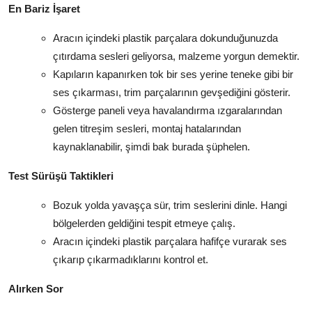
En Bariz İşaret
Aracın içindeki plastik parçalara dokunduğunuzda
çıtırdama sesleri geliyorsa, malzeme yorgun demektir.
Kapıların kapanırken tok bir ses yerine teneke gibi bir
ses çıkarması, trim parçalarının gevşediğini gösterir.
Gösterge paneli veya havalandırma ızgaralarından
gelen titreşim sesleri, montaj hatalarından
kaynaklanabilir, şimdi bak burada şüphelen.
Test Sürüşü Taktikleri
Bozuk yolda yavaşça sür, trim seslerini dinle. Hangi
bölgelerden geldiğini tespit etmeye çalış.
Aracın içindeki plastik parçalara hafifçe vurarak ses
çıkarıp çıkarmadıklarını kontrol et.
Alırken Sor