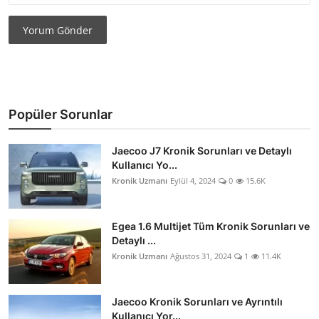
Yorum Gönder
Popüler Sorunlar
Jaecoo J7 Kronik Sorunları ve Detaylı
Kullanıcı Yo...
Kronik Uzmanı
Eylül 4, 2024
0
15.6K
Egea 1.6 Multijet Tüm Kronik Sorunları ve
Detaylı ...
Kronik Uzmanı
Ağustos 31, 2024
1
11.4K
Jaecoo Kronik Sorunları ve Ayrıntılı
Kullanıcı Yor...