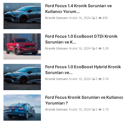
Ford Focus 1.4 Kronik Sorunları ve
Kullanıcı Yorum...
Kronik Uzmanı
Aralık 16, 2024
0
835
Ford Focus 1.0 EcoBoost GTDi Kronik
Sorunları ve K...
Kronik Uzmanı
Aralık 16, 2024
0
3.2K
Ford Focus 1.0 EcoBoost Hybrid Kronik
Sorunları ve...
Kronik Uzmanı
Aralık 16, 2024
0
3.7K
Ford Focus Kronik Sorunları ve Kullanıcı
Yorumları ?
Kronik Uzmanı
Aralık 16, 2024
0
2.7K