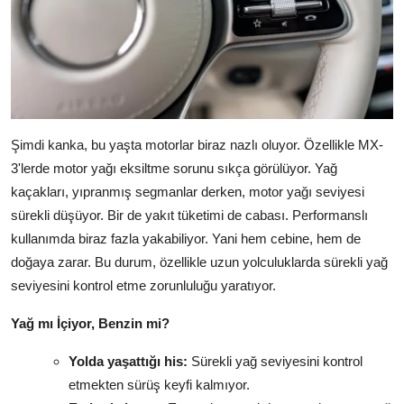
Şimdi kanka, bu yaşta motorlar biraz nazlı oluyor. Özellikle MX-
3'lerde motor yağı eksiltme sorunu sıkça görülüyor. Yağ
kaçakları, yıpranmış segmanlar derken, motor yağı seviyesi
sürekli düşüyor. Bir de yakıt tüketimi de cabası. Performanslı
kullanımda biraz fazla yakabiliyor. Yani hem cebine, hem de
doğaya zarar. Bu durum, özellikle uzun yolculuklarda sürekli yağ
seviyesini kontrol etme zorunluluğu yaratıyor.
Yağ mı İçiyor, Benzin mi?
Yolda yaşattığı his:
Sürekli yağ seviyesini kontrol
etmekten sürüş keyfi kalmıyor.