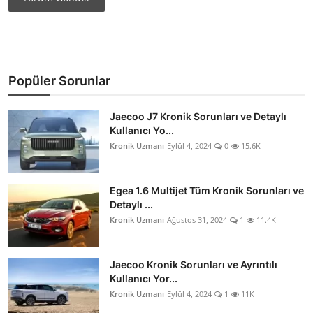
Popüler Sorunlar
Jaecoo J7 Kronik Sorunları ve Detaylı
Kullanıcı Yo...
Kronik Uzmanı
Eylül 4, 2024
0
15.6K
Egea 1.6 Multijet Tüm Kronik Sorunları ve
Detaylı ...
Kronik Uzmanı
Ağustos 31, 2024
1
11.4K
Jaecoo Kronik Sorunları ve Ayrıntılı
Kullanıcı Yor...
Kronik Uzmanı
Eylül 4, 2024
1
11K