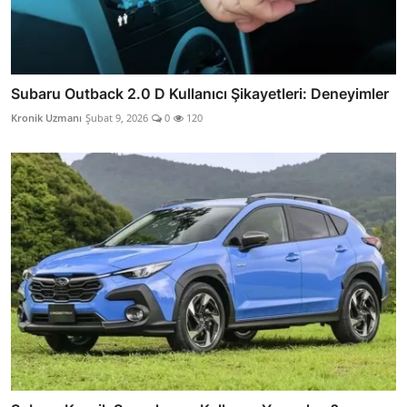
Subaru Outback 2.0 D Kullanıcı Şikayetleri: Deneyimler
Kronik Uzmanı
Şubat 9, 2026
0
120