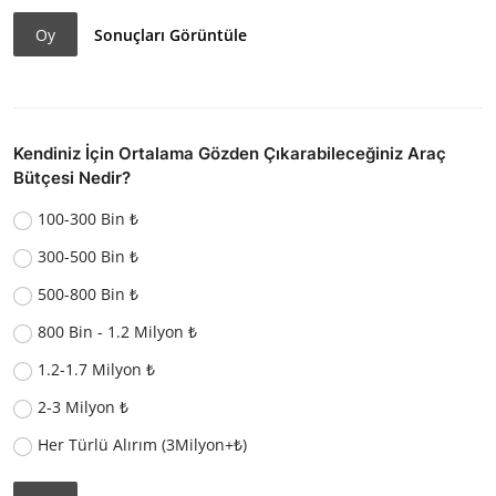
Oy
Sonuçları Görüntüle
Kendiniz İçin Ortalama Gözden Çıkarabileceğiniz Araç
Bütçesi Nedir?
100-300 Bin ₺
300-500 Bin ₺
500-800 Bin ₺
800 Bin - 1.2 Milyon ₺
1.2-1.7 Milyon ₺
2-3 Milyon ₺
Her Türlü Alırım (3Milyon+₺)