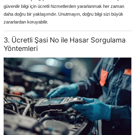
güvenilir bilgi için ücretli hizmetlerden yararlanmak her zaman
daha doğru bir yaklaşımdır. Unutmayın, doğru bilgi sizi büyük
zararlardan koruyabilir.
3. Ücretli Şasi No ile Hasar Sorgulama
Yöntemleri