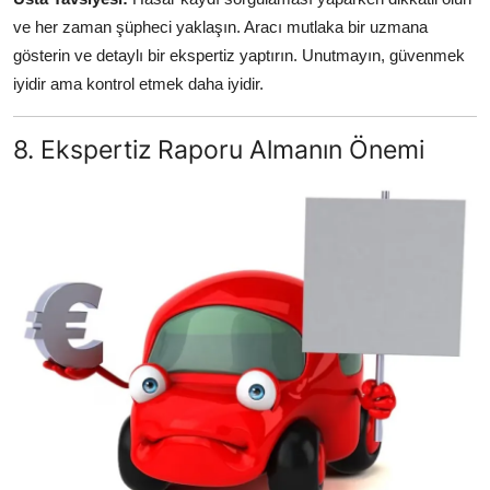
ve her zaman şüpheci yaklaşın. Aracı mutlaka bir uzmana
gösterin ve detaylı bir ekspertiz yaptırın. Unutmayın, güvenmek
iyidir ama kontrol etmek daha iyidir.
8. Ekspertiz Raporu Almanın Önemi