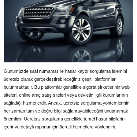
Günümüzde şasi numarası ile hasar kaydı sorgulama işlemini
ücretsiz olarak gerçekleştirebileceğiniz çeşitli platformlar
bulunmaktadır. Bu platformlar genellikle sigorta şirketlerinin web
siteleri, online araç satış siteleri veya devletin ilgili kurumlarının
sağladığı hizmetlerdir. Ancak, ücretsiz sorgulama yöntemlerinin
her zaman tam ve doğru bilgi sağlamayabileceğini unutmamak
önemlidir. Ücretsiz sorgulama genellikle temel hasar bilgilerini
içerir ve detaylı raporlar için ücretli hizmetlere yönlendirir.