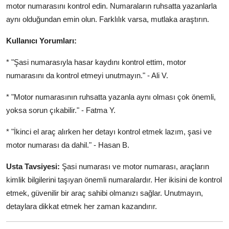
motor numarasını kontrol edin. Numaraların ruhsatta yazanlarla
aynı olduğundan emin olun. Farklılık varsa, mutlaka araştırın.
Kullanıcı Yorumları:
* "Şasi numarasıyla hasar kaydını kontrol ettim, motor
numarasını da kontrol etmeyi unutmayın." - Ali V.
* "Motor numarasının ruhsatta yazanla aynı olması çok önemli,
yoksa sorun çıkabilir." - Fatma Y.
* "İkinci el araç alırken her detayı kontrol etmek lazım, şasi ve
motor numarası da dahil." - Hasan B.
Usta Tavsiyesi:
Şasi numarası ve motor numarası, araçların
kimlik bilgilerini taşıyan önemli numaralardır. Her ikisini de kontrol
etmek, güvenilir bir araç sahibi olmanızı sağlar. Unutmayın,
detaylara dikkat etmek her zaman kazandırır.