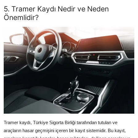
5. Tramer Kaydı Nedir ve Neden
Önemlidir?
Tramer kaydı, Türkiye Sigorta Birliği tarafından tutulan ve
araçların hasar geçmişini içeren bir kayıt sistemidir. Bu kayıt,