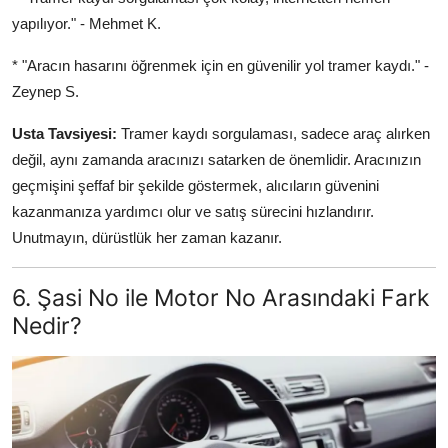
yapılıyor." - Mehmet K.
* "Aracın hasarını öğrenmek için en güvenilir yol tramer kaydı." -
Zeynep S.
Usta Tavsiyesi:
Tramer kaydı sorgulaması, sadece araç alırken
değil, aynı zamanda aracınızı satarken de önemlidir. Aracınızın
geçmişini şeffaf bir şekilde göstermek, alıcıların güvenini
kazanmanıza yardımcı olur ve satış sürecini hızlandırır.
Unutmayın, dürüstlük her zaman kazanır.
6. Şasi No ile Motor No Arasındaki Fark
Nedir?