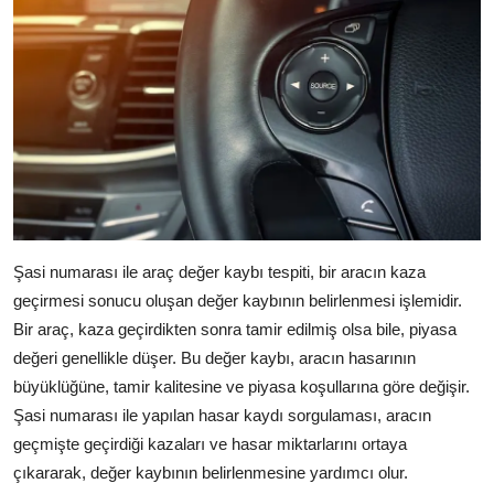
Şasi numarası ile araç değer kaybı tespiti, bir aracın kaza
geçirmesi sonucu oluşan değer kaybının belirlenmesi işlemidir.
Bir araç, kaza geçirdikten sonra tamir edilmiş olsa bile, piyasa
değeri genellikle düşer. Bu değer kaybı, aracın hasarının
büyüklüğüne, tamir kalitesine ve piyasa koşullarına göre değişir.
Şasi numarası ile yapılan hasar kaydı sorgulaması, aracın
geçmişte geçirdiği kazaları ve hasar miktarlarını ortaya
çıkararak, değer kaybının belirlenmesine yardımcı olur.