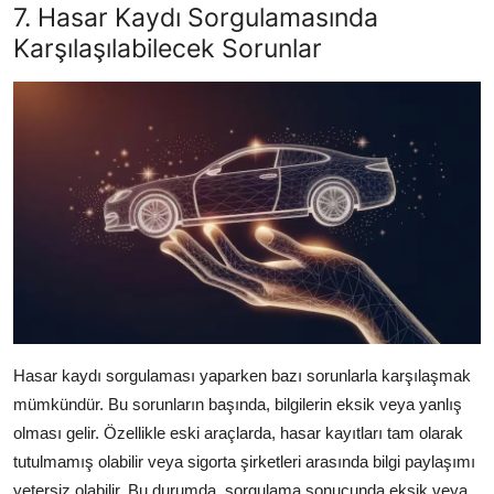
7. Hasar Kaydı Sorgulamasında
Karşılaşılabilecek Sorunlar
Hasar kaydı sorgulaması yaparken bazı sorunlarla karşılaşmak
mümkündür. Bu sorunların başında, bilgilerin eksik veya yanlış
olması gelir. Özellikle eski araçlarda, hasar kayıtları tam olarak
tutulmamış olabilir veya sigorta şirketleri arasında bilgi paylaşımı
yetersiz olabilir. Bu durumda, sorgulama sonucunda eksik veya