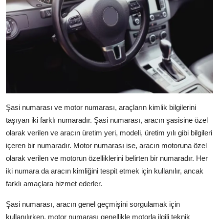
Şasi numarası ve motor numarası, araçların kimlik bilgilerini
taşıyan iki farklı numaradır. Şasi numarası, aracın şasisine özel
olarak verilen ve aracın üretim yeri, modeli, üretim yılı gibi bilgileri
içeren bir numaradır. Motor numarası ise, aracın motoruna özel
olarak verilen ve motorun özelliklerini belirten bir numaradır. Her
iki numara da aracın kimliğini tespit etmek için kullanılır, ancak
farklı amaçlara hizmet ederler.
Şasi numarası, aracın genel geçmişini sorgulamak için
kullanılırken, motor numarası genellikle motorla ilgili teknik