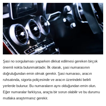
Şasi no sorgulaması yaparken dikkat edilmesi gereken birçok
önemli nokta bulunmaktadır. İlk olarak, şasi numarasının
doğruluğundan emin olmak gerekir. Şasi numarası, aracın
ruhsatında, sigorta poliçesinde ve aracın üzerindeki belirli
yerlerde bulunur. Bu numaraların aynı olduğundan emin olun.
Eğer numaralar farklıysa, araçta bir sorun olabilir ve bu durumu
mutlaka araştırmanız gerekir.