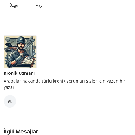
Üzgün
Vay
Kronik Uzmanı
Arabalar hakkında türlü kronik sorunları sizler için yazan bir
yazar.
İlgili Mesajlar