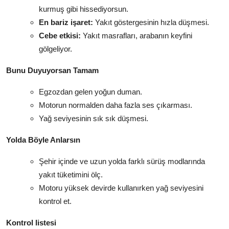
kurmuş gibi hissediyorsun.
En bariz işaret:
Yakıt göstergesinin hızla düşmesi.
Cebe etkisi:
Yakıt masrafları, arabanın keyfini
gölgeliyor.
Bunu Duyuyorsan Tamam
Egzozdan gelen yoğun duman.
Motorun normalden daha fazla ses çıkarması.
Yağ seviyesinin sık sık düşmesi.
Yolda Böyle Anlarsın
Şehir içinde ve uzun yolda farklı sürüş modlarında
yakıt tüketimini ölç.
Motoru yüksek devirde kullanırken yağ seviyesini
kontrol et.
Kontrol listesi