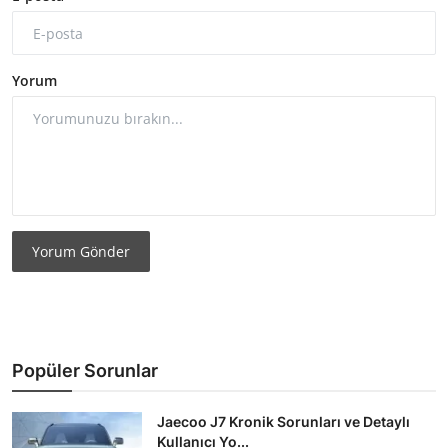
Yorum
Yorum Gönder
Popüler Sorunlar
Jaecoo J7 Kronik Sorunları ve Detaylı
Kullanıcı Yo...