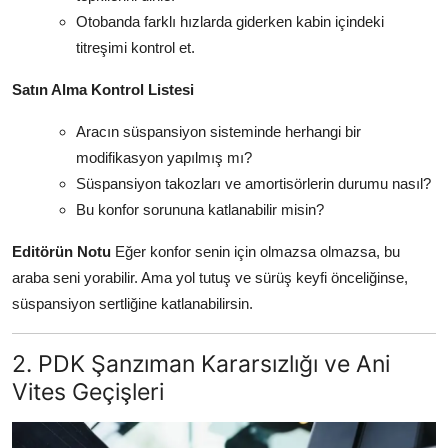
Otobanda farklı hızlarda giderken kabin içindeki
titreşimi kontrol et.
Satın Alma Kontrol Listesi
Aracın süspansiyon sisteminde herhangi bir
modifikasyon yapılmış mı?
Süspansiyon takozları ve amortisörlerin durumu nasıl?
Bu konfor sorununa katlanabilir misin?
Editörün Notu
Eğer konfor senin için olmazsa olmazsa, bu
araba seni yorabilir. Ama yol tutuş ve sürüş keyfi önceliğinse,
süspansiyon sertliğine katlanabilirsin.
2. PDK Şanzıman Kararsızlığı ve Ani
Vites Geçişleri