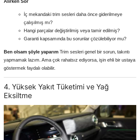
Alırken Sor
İç mekandaki trim sesleri daha önce giderilmeye
çalışılmış mı?
Hangi parçalar değiştirilmiş veya tamir edilmiş?
Garanti kapsamında bu sorunlar çözülebiliyor mu?
Ben olsam şöyle yaparım
Trim sesleri genel bir sorun, takıntı
yapmamak lazım. Ama çok rahatsız ediyorsa, işin ehli bir ustaya
göstermek faydalı olabilir.
4. Yüksek Yakıt Tüketimi ve Yağ
Eksiltme