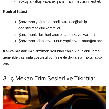
Yokuşta kalkış yaparak şanzımanın tepkisini test et.
Kontrol listesi
Şanzıman yağının düzenli olarak değiştirilip
değiştirilmediğini kontrol et.
Şanzımanla ilgili herhangi bir arıza kaydı var mı?
Şanzıman adaptasyonunun yapılıp yapılmadığını sor.
Kanka net yorum
Şanzıman sorunları can sıkıcı olabilir ama
genellikle yazılımla çözülebiliyor. Yine de dikkatli olmakta fayda
var.
3. İç Mekan Trim Sesleri ve Tıkırtılar