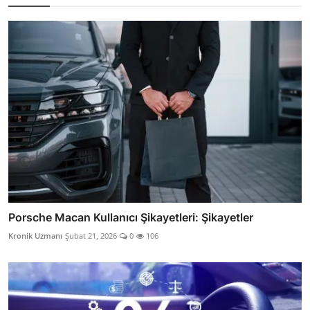
Porsche Macan Kullanıcı Şikayetleri: Şikayetler
Kronik Uzmanı
Şubat 21, 2026
0
106