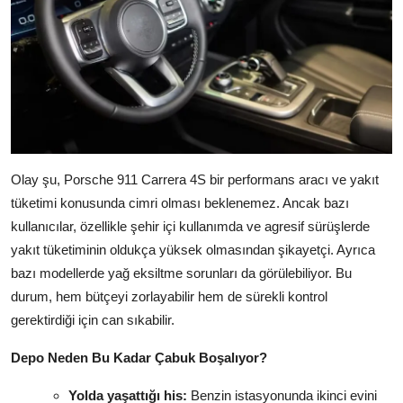
Olay şu, Porsche 911 Carrera 4S bir performans aracı ve yakıt
tüketimi konusunda cimri olması beklenemez. Ancak bazı
kullanıcılar, özellikle şehir içi kullanımda ve agresif sürüşlerde
yakıt tüketiminin oldukça yüksek olmasından şikayetçi. Ayrıca
bazı modellerde yağ eksiltme sorunları da görülebiliyor. Bu
durum, hem bütçeyi zorlayabilir hem de sürekli kontrol
gerektirdiği için can sıkabilir.
Depo Neden Bu Kadar Çabuk Boşalıyor?
Yolda yaşattığı his:
Benzin istasyonunda ikinci evini