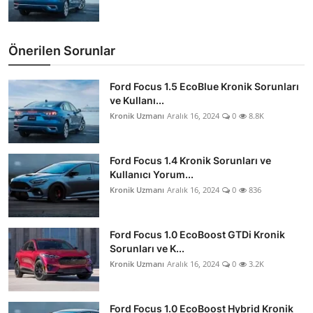
Önerilen Sorunlar
Ford Focus 1.5 EcoBlue Kronik Sorunları
ve Kullanı...
Kronik Uzmanı
Aralık 16, 2024
0
8.8K
Ford Focus 1.4 Kronik Sorunları ve
Kullanıcı Yorum...
Kronik Uzmanı
Aralık 16, 2024
0
836
Ford Focus 1.0 EcoBoost GTDi Kronik
Sorunları ve K...
Kronik Uzmanı
Aralık 16, 2024
0
3.2K
Ford Focus 1.0 EcoBoost Hybrid Kronik