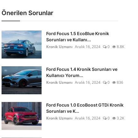
Önerilen Sorunlar
Ford Focus 1.5 EcoBlue Kronik
Sorunları ve Kullanı...
Kronik Uzmanı
Aralık 16, 2024
0
8.8K
Ford Focus 1.4 Kronik Sorunları ve
Kullanıcı Yorum...
Kronik Uzmanı
Aralık 16, 2024
0
836
Ford Focus 1.0 EcoBoost GTDi Kronik
Sorunları ve K...
Kronik Uzmanı
Aralık 16, 2024
0
3.2K