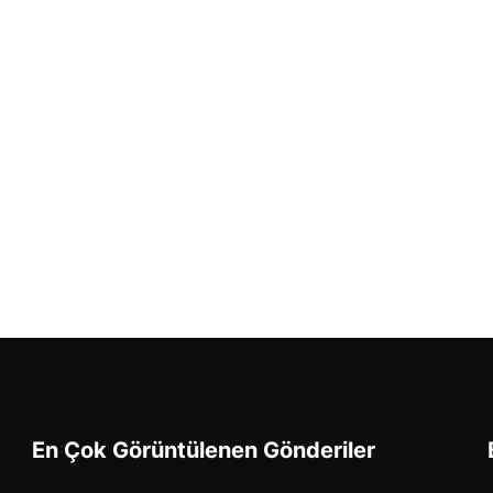
En Çok Görüntülenen Gönderiler