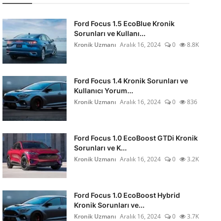
Ford Focus 1.5 EcoBlue Kronik
Sorunları ve Kullanı...
Kronik Uzmanı
Aralık 16, 2024
0
8.8K
Ford Focus 1.4 Kronik Sorunları ve
Kullanıcı Yorum...
Kronik Uzmanı
Aralık 16, 2024
0
836
Ford Focus 1.0 EcoBoost GTDi Kronik
Sorunları ve K...
Kronik Uzmanı
Aralık 16, 2024
0
3.2K
Ford Focus 1.0 EcoBoost Hybrid
Kronik Sorunları ve...
Kronik Uzmanı
Aralık 16, 2024
0
3.7K