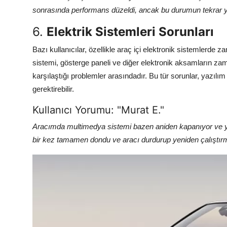
sonrasında performans düzeldi, ancak bu durumun tekrar y
6.
Elektrik Sistemleri Sorunları
Bazı kullanıcılar, özellikle araç içi elektronik sistemlerde
sistemi, gösterge paneli ve diğer elektronik aksamların z
karşılaştığı problemler arasındadır. Bu tür sorunlar, yazılı
gerektirebilir.
Kullanıcı Yorumu: "Murat E."
Aracımda multimedya sistemi bazen aniden kapanıyor ve y
bir kez tamamen dondu ve aracı durdurup yeniden çalıştırma