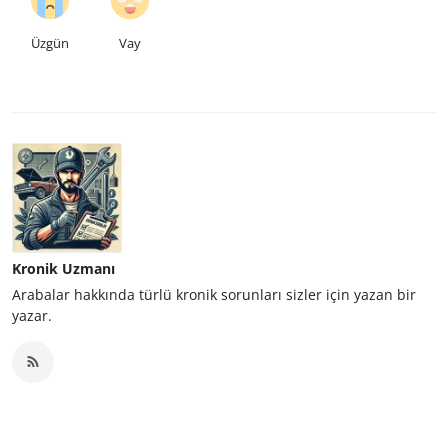
Üzgün
Vay
Kronik Uzmanı
Arabalar hakkında türlü kronik sorunları sizler için yazan bir
yazar.