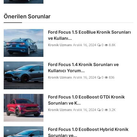
Önerilen Sorunlar
Ford Focus 1.5 EcoBlue Kronik Sorunları
ve Kullanı...
Kronik Uzmanı
Aralık 16, 2024
0
8.8K
Ford Focus 1.4 Kronik Sorunları ve
Kullanıcı Yorum...
Kronik Uzmanı
Aralık 16, 2024
0
836
Ford Focus 1.0 EcoBoost GTDi Kronik
Sorunları ve K...
Kronik Uzmanı
Aralık 16, 2024
0
3.2K
Ford Focus 1.0 EcoBoost Hybrid Kronik
Sorunları ve...