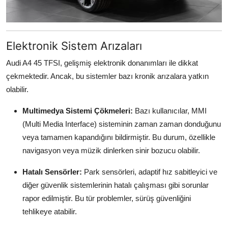
Elektronik Sistem Arızaları
Audi A4 45 TFSI, gelişmiş elektronik donanımları ile dikkat
çekmektedir. Ancak, bu sistemler bazı kronik arızalara yatkın
olabilir.
Multimedya Sistemi Çökmeleri:
Bazı kullanıcılar, MMI
(Multi Media Interface) sisteminin zaman zaman donduğunu
veya tamamen kapandığını bildirmiştir. Bu durum, özellikle
navigasyon veya müzik dinlerken sinir bozucu olabilir.
Hatalı Sensörler:
Park sensörleri, adaptif hız sabitleyici ve
diğer güvenlik sistemlerinin hatalı çalışması gibi sorunlar
rapor edilmiştir. Bu tür problemler, sürüş güvenliğini
tehlikeye atabilir.