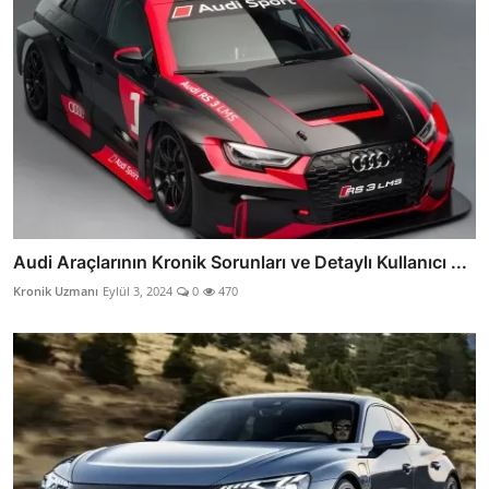
Audi Araçlarının Kronik Sorunları ve Detaylı Kullanıcı ...
Kronik Uzmanı
Eylül 3, 2024
0
470