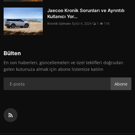
Jaecoo Kronik Sorunları ve Ayrıntılı
Kullanıcı Yor...
Kronik Uzmanı
Eylül 4, 2024
1
11K
Bülten
En son haberleri, güncellemeleri ve özel teklifleri doğrudan
gelen kutunuza almak için abone listemize katılın
Abone