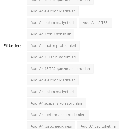
Audi A4 elektronik arızalar
Audi A4 bakım maliyetleri
Audi A4 45 TFSI
Audi A4 kronik sorunlar
Audi A4 motor problemleri
Etiketler:
Audi A4 kullanıcı yorumları
Audi A4 45 TFSI şanzıman sorunları
Audi A4 elektronik arızalar
Audi A4 bakım maliyetleri
Audi A4 süspansiyon sorunları
Audi A4 performans problemleri
Audi A4 turbo gecikmesi
Audi A4 yağ tüketimi