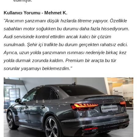
Kullanıcı Yorumu - Mehmet K.
"Aracımın şanzımanı düşük hızlarda titreme yapıyor. Özellikle
sabahları motor soğukken bu durumu daha fazla hissediyorum.
Audi servisinde kontrol ettirdim ancak kalıcı bir çözüm
sunulmadı. Şehir içi trafikte bu durum gerçekten rahatsız edici.
Ayrıca, uzun yolda şanzımanın ısınması nedeniyle birkaç kez
yolda durmak zorunda kaldım. Premium bir araçta bu tür
sorunlar yaşamayı beklemezdim."