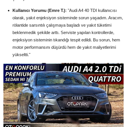
Kullanıcı Yorumu (Emre T.):
"Audi A4 40 TDI kullanıcısı
olarak, yakıt enjeksiyon sisteminde sorun yaşadım. Aracım,
rölantide sarsıntılı çalışmaya başladı ve yakıt tüketimi
beklenmedik şekilde arttı. Serviste yapılan kontrollerde,
enjeksiyon sisteminin tıkandığı tespit edildi. Bu sorun, hem
motor performansını düşürdü hem de yakıt maliyetlerimi
yükseltti."