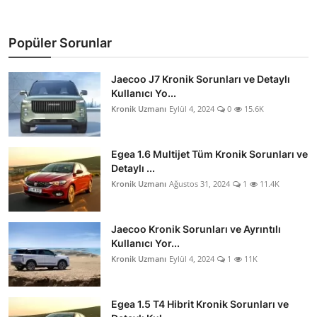
Popüler Sorunlar
Jaecoo J7 Kronik Sorunları ve Detaylı
Kullanıcı Yo...
Kronik Uzmanı
Eylül 4, 2024
0
15.6K
Egea 1.6 Multijet Tüm Kronik Sorunları ve
Detaylı ...
Kronik Uzmanı
Ağustos 31, 2024
1
11.4K
Jaecoo Kronik Sorunları ve Ayrıntılı
Kullanıcı Yor...
Kronik Uzmanı
Eylül 4, 2024
1
11K
Egea 1.5 T4 Hibrit Kronik Sorunları ve