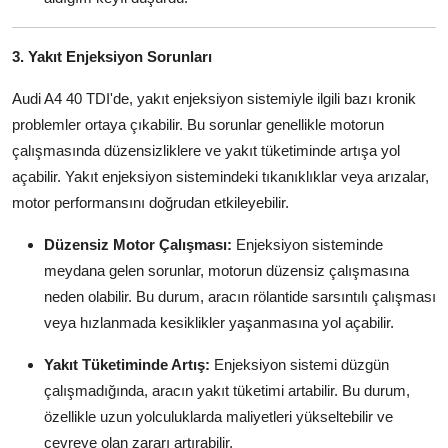
3. Yakıt Enjeksiyon Sorunları
Audi A4 40 TDI'de, yakıt enjeksiyon sistemiyle ilgili bazı kronik
problemler ortaya çıkabilir. Bu sorunlar genellikle motorun
çalışmasında düzensizliklere ve yakıt tüketiminde artışa yol
açabilir. Yakıt enjeksiyon sistemindeki tıkanıklıklar veya arızalar,
motor performansını doğrudan etkileyebilir.
Düzensiz Motor Çalışması:
Enjeksiyon sisteminde
meydana gelen sorunlar, motorun düzensiz çalışmasına
neden olabilir. Bu durum, aracın rölantide sarsıntılı çalışması
veya hızlanmada kesiklikler yaşanmasına yol açabilir.
Yakıt Tüketiminde Artış:
Enjeksiyon sistemi düzgün
çalışmadığında, aracın yakıt tüketimi artabilir. Bu durum,
özellikle uzun yolculuklarda maliyetleri yükseltebilir ve
çevreye olan zararı artırabilir.