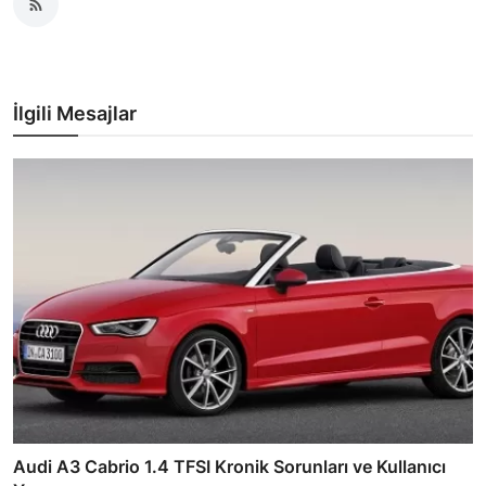
İlgili Mesajlar
Audi A3 Cabrio 1.4 TFSI Kronik Sorunları ve Kullanıcı