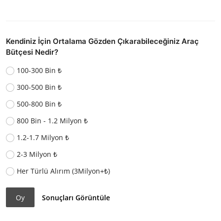
Kendiniz İçin Ortalama Gözden Çıkarabileceğiniz Araç
Bütçesi Nedir?
100-300 Bin ₺
300-500 Bin ₺
500-800 Bin ₺
800 Bin - 1.2 Milyon ₺
1.2-1.7 Milyon ₺
2-3 Milyon ₺
Her Türlü Alırım (3Milyon+₺)
Oy
Sonuçları Görüntüle