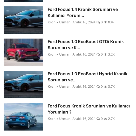
Ford Focus 1.4 Kronik Sorunları ve
Kullanıcı Yorum...
Kronik Uzmanı
Aralık 16, 2024
0
834
Ford Focus 1.0 EcoBoost GTDi Kronik
Sorunları ve K...
Kronik Uzmanı
Aralık 16, 2024
0
3.2K
Ford Focus 1.0 EcoBoost Hybrid Kronik
Sorunları ve...
Kronik Uzmanı
Aralık 16, 2024
0
3.7K
Ford Focus Kronik Sorunları ve Kullanıcı
Yorumları ?
Kronik Uzmanı
Aralık 16, 2024
0
2.7K