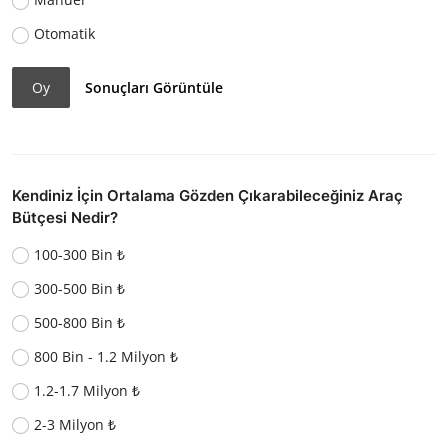
Otomatik
Oy
Sonuçları Görüntüle
Kendiniz İçin Ortalama Gözden Çıkarabileceğiniz Araç
Bütçesi Nedir?
100-300 Bin ₺
300-500 Bin ₺
500-800 Bin ₺
800 Bin - 1.2 Milyon ₺
1.2-1.7 Milyon ₺
2-3 Milyon ₺