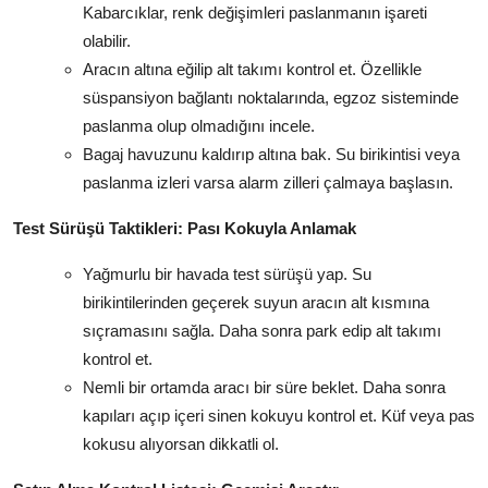
Kabarcıklar, renk değişimleri paslanmanın işareti
olabilir.
Aracın altına eğilip alt takımı kontrol et. Özellikle
süspansiyon bağlantı noktalarında, egzoz sisteminde
paslanma olup olmadığını incele.
Bagaj havuzunu kaldırıp altına bak. Su birikintisi veya
paslanma izleri varsa alarm zilleri çalmaya başlasın.
Test Sürüşü Taktikleri: Pası Kokuyla Anlamak
Yağmurlu bir havada test sürüşü yap. Su
birikintilerinden geçerek suyun aracın alt kısmına
sıçramasını sağla. Daha sonra park edip alt takımı
kontrol et.
Nemli bir ortamda aracı bir süre beklet. Daha sonra
kapıları açıp içeri sinen kokuyu kontrol et. Küf veya pas
kokusu alıyorsan dikkatli ol.