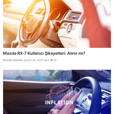
Mazda RX-7 Kullanıcı Şikayetleri: Alınır mı?
Kronik Uzmanı
Şubat 28, 2026
0
96