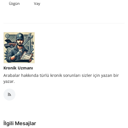
Üzgün
Vay
Kronik Uzmanı
Arabalar hakkında türlü kronik sorunları sizler için yazan bir
yazar.
İlgili Mesajlar