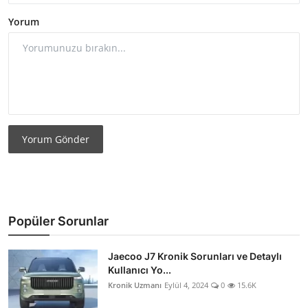
Yorum
Yorum Gönder
Popüler Sorunlar
Jaecoo J7 Kronik Sorunları ve Detaylı
Kullanıcı Yo...
Kronik Uzmanı
Eylül 4, 2024
0
15.6K