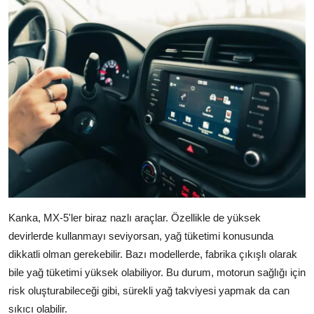
Kanka, MX-5'ler biraz nazlı araçlar. Özellikle de yüksek
devirlerde kullanmayı seviyorsan, yağ tüketimi konusunda
dikkatli olman gerekebilir. Bazı modellerde, fabrika çıkışlı olarak
bile yağ tüketimi yüksek olabiliyor. Bu durum, motorun sağlığı için
risk oluşturabileceği gibi, sürekli yağ takviyesi yapmak da can
sıkıcı olabilir.