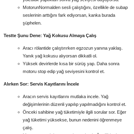
MotorunNormalden sesli çalıştığını, özellikle de subap
seslerinin arttığını fark ediyorsan, kanka burada
şüphelen.
Testte Şunu Dene: Yağ Kokusu Almaya Çalış
Aracı rölantide çalıştırırken egzozun yanına yaklaş.
Yanık yağ kokusu alıyorsan dikkatli ol.
Yüksek devirlerde kısa bir sürüş yap. Daha sonra
motoru stop edip yağ seviyesini kontrol et.
Alırken Sor: Servis Kayıtlarını İncele
Aracın servis kayıtlarını mutlaka incele. Yağ
değişimlerinin düzenli yapılıp yapılmadığını kontrol et.
Önceki sahibine yağ tüketimiyle ilgili sorular sor. Eğer
yağ tüketimi yüksekse, bunun nedenini öğrenmeye
çalış.