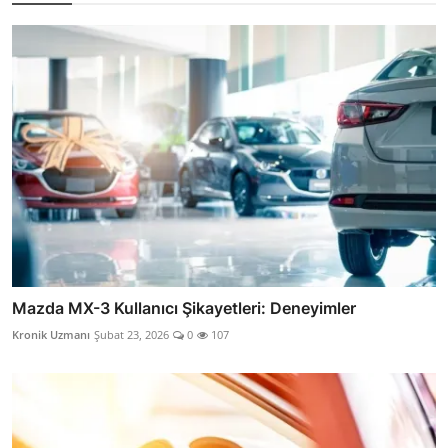
Mazda MX-3 Kullanıcı Şikayetleri: Deneyimler
Kronik Uzmanı
Şubat 23, 2026
0
107