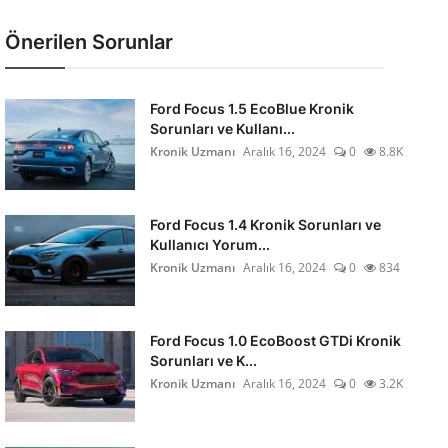
Önerilen Sorunlar
Ford Focus 1.5 EcoBlue Kronik
Sorunları ve Kullanı...
Kronik Uzmanı
Aralık 16, 2024
0
8.8K
Ford Focus 1.4 Kronik Sorunları ve
Kullanıcı Yorum...
Kronik Uzmanı
Aralık 16, 2024
0
834
Ford Focus 1.0 EcoBoost GTDi Kronik
Sorunları ve K...
Kronik Uzmanı
Aralık 16, 2024
0
3.2K