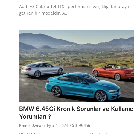
Audi A3 Cabrio 1.4 TFSI, performans ve şıklığı bir araya
getiren bir modeldir. A...
BMW 6.45Ci Kronik Sorunlar ve Kullanıc
Yorumları ?
Kronik Uzmanı
Eylül 1, 2024
0
456