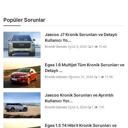
Popüler Sorunlar
Jaecoo J7 Kronik Sorunları ve Detaylı
Kullanıcı Yo...
Kronik Uzmanı
Eylül 4, 2024
0
15.6K
Egea 1.6 Multijet Tüm Kronik Sorunları ve
Detaylı ...
Kronik Uzmanı
Ağustos 31, 2024
1
11.4K
Jaecoo Kronik Sorunları ve Ayrıntılı
Kullanıcı Yor...
Kronik Uzmanı
Eylül 4, 2024
1
11K
Egea 1.5 T4 Hibrit Kronik Sorunları ve