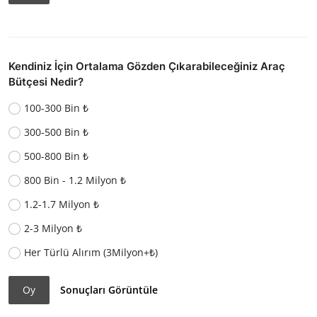
Kendiniz İçin Ortalama Gözden Çıkarabileceğiniz Araç
Bütçesi Nedir?
100-300 Bin ₺
300-500 Bin ₺
500-800 Bin ₺
800 Bin - 1.2 Milyon ₺
1.2-1.7 Milyon ₺
2-3 Milyon ₺
Her Türlü Alırım (3Milyon+₺)
Oy
Sonuçları Görüntüle