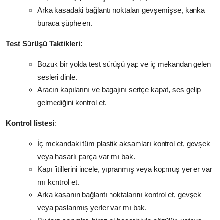
Arka kasadaki bağlantı noktaları gevşemişse, kanka
burada şüphelen.
Test Sürüşü Taktikleri:
Bozuk bir yolda test sürüşü yap ve iç mekandan gelen
sesleri dinle.
Aracın kapılarını ve bagajını sertçe kapat, ses gelip
gelmediğini kontrol et.
Kontrol listesi:
İç mekandaki tüm plastik aksamları kontrol et, gevşek
veya hasarlı parça var mı bak.
Kapı fitillerini incele, yıpranmış veya kopmuş yerler var
mı kontrol et.
Arka kasanın bağlantı noktalarını kontrol et, gevşek
veya paslanmış yerler var mı bak.