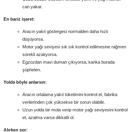
can yakar.
En bariz işaret:
Aracın yakıt göstergesi normalden daha hızlı
düşüyorsa.
Motor yağı seviyesi sık sık kontrol edilmesine rağmen
sürekli azalıyorsa.
Egzozdan mavi duman çıkıyorsa, kanka burada
şüphelen.
Yolda böyle anlarsın:
Aracın ortalama yakıt tüketimini kontrol et, fabrika
verilerinden çok yüksekse bir sorun olabilir.
Uzun yolda bir mola verip motor yağı seviyesini kontrol
et, azalma varsa dikkatli ol.
Alırken sor: