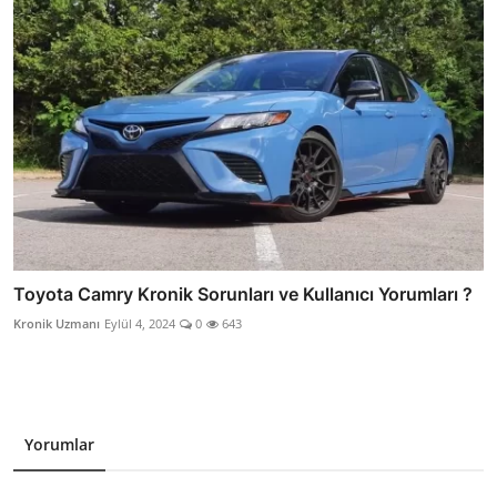
Toyota Camry Kronik Sorunları ve Kullanıcı Yorumları ?
Kronik Uzmanı
Eylül 4, 2024
0
643
Yorumlar