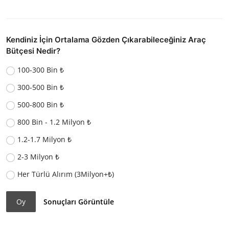
Kendiniz İçin Ortalama Gözden Çıkarabileceğiniz Araç
Bütçesi Nedir?
100-300 Bin ₺
300-500 Bin ₺
500-800 Bin ₺
800 Bin - 1.2 Milyon ₺
1.2-1.7 Milyon ₺
2-3 Milyon ₺
Her Türlü Alırım (3Milyon+₺)
Oy
Sonuçları Görüntüle