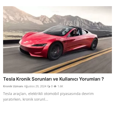
Tesla Kronik Sorunları ve Kullanıcı Yorumları ?
Kronik Uzmanı
Ağustos 29, 2024
0
1.6K
Tesla araçları, elektrikli otomobil piyasasında devrim
yaratırken, kronik sorunl...