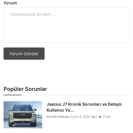
Yorum
Yorum Gönder
Popüler Sorunlar
Jaecoo J7 Kronik Sorunları ve Detaylı
Kullanıcı Yo...
Kronik Uzmanı
Eylül 4, 2024
0
15.6K