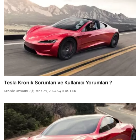
Tesla Kronik Sorunları ve Kullanıcı Yorumları ?
Kronik Uzmanı
Ağustos 29, 2024
0
1.6K