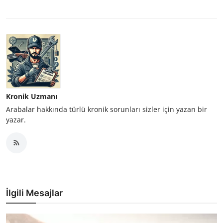
Kronik Uzmanı
Arabalar hakkında türlü kronik sorunları sizler için yazan bir
yazar.
İlgili Mesajlar