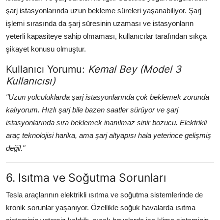
şarj istasyonlarında uzun bekleme süreleri yaşanabiliyor. Şarj
işlemi sırasında da şarj süresinin uzaması ve istasyonların
yeterli kapasiteye sahip olmaması, kullanıcılar tarafından sıkça
şikayet konusu olmuştur.
Kullanıcı Yorumu:
Kemal Bey (Model 3
Kullanıcısı)
"Uzun yolculuklarda şarj istasyonlarında çok beklemek zorunda
kalıyorum. Hızlı şarj bile bazen saatler sürüyor ve şarj
istasyonlarında sıra beklemek inanılmaz sinir bozucu. Elektrikli
araç teknolojisi harika, ama şarj altyapısı hala yeterince gelişmiş
değil."
6. Isıtma ve Soğutma Sorunları
Tesla araçlarının elektrikli ısıtma ve soğutma sistemlerinde de
kronik sorunlar yaşanıyor. Özellikle soğuk havalarda ısıtma