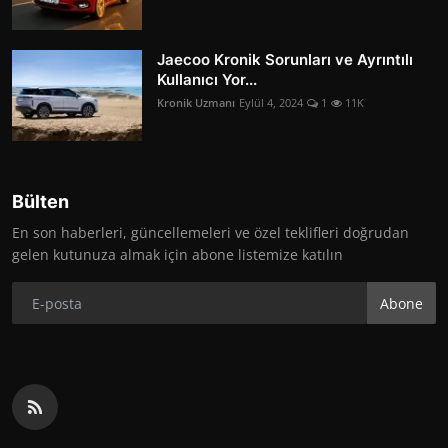
Jaecoo Kronik Sorunları ve Ayrıntılı
Kullanıcı Yor...
Kronik Uzmanı
Eylül 4, 2024
1
11K
Bülten
En son haberleri, güncellemeleri ve özel teklifleri doğrudan
gelen kutunuza almak için abone listemize katılın
Abone