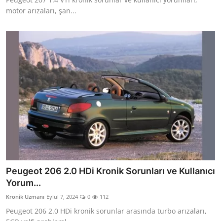
motor arızaları, şan...
Peugeot 206 2.0 HDi Kronik Sorunları ve Kullanıcı
Yorum...
Kronik Uzmanı
Eylül 7, 2024
0
112
Peugeot 206 2.0 HDi kronik sorunlar arasında turbo arızaları,