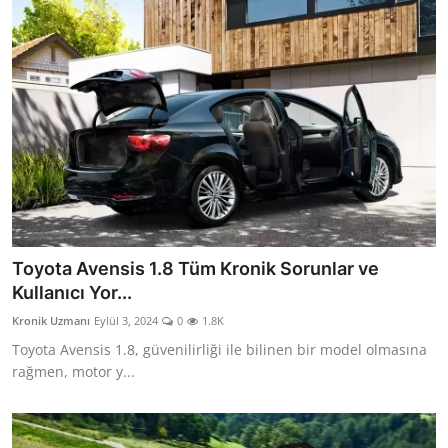
Toyota Avensis 1.8 Tüm Kronik Sorunlar ve
Kullanıcı Yor...
Kronik Uzmanı
Eylül 3, 2024
0
1.8K
Toyota Avensis 1.8, güvenilirliği ile bilinen bir model olmasına
rağmen, motor y...