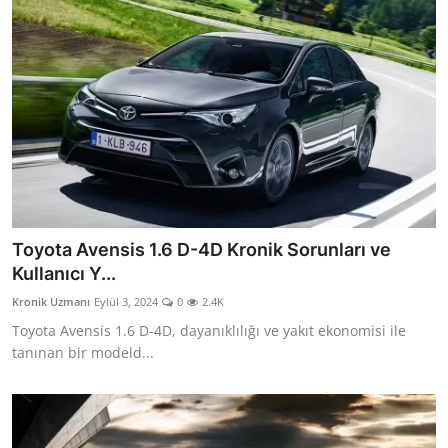
Toyota Avensis 1.6 D-4D Kronik Sorunları ve
Kullanıcı Y...
Kronik Uzmanı
Eylül 3, 2024
0
2.4K
Toyota Avensis 1.6 D-4D, dayanıklılığı ve yakıt ekonomisi ile
tanınan bir modeld...