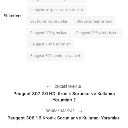
Peugeot süspansiyon sorunları
Etiketler:
306 kullanıcı yorumları
306 şanzıman arızası
Peugeot 306 iç mekan
Peugeot 306 yakıt sistemi
Peugeot klima sorunları
Peugeot 306 tamir maliyetleri
ÖNCEKI MAKALE
Peugeot 307 2.0 HDi Kronik Sorunlar ve Kullanıcı
Yorumları ?
SONRAKI MAKALE
Peugeot 306 1.6 Kronik Sorunlar ve Kullanıcı Yorumları