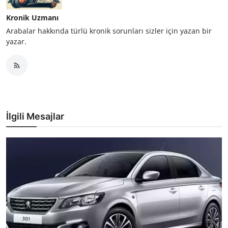
Kronik Uzmanı
Arabalar hakkında türlü kronik sorunları sizler için yazan bir
yazar.
İlgili Mesajlar