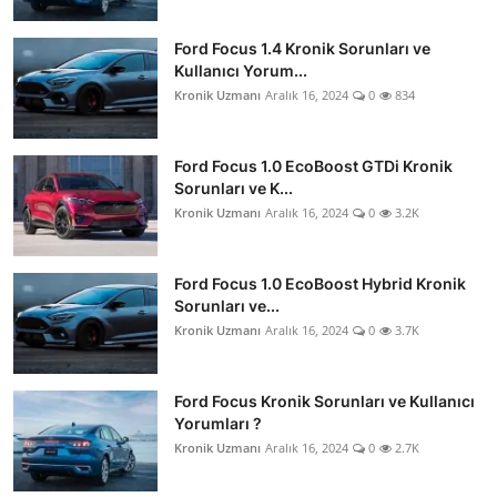
Ford Focus 1.4 Kronik Sorunları ve
Kullanıcı Yorum...
Kronik Uzmanı
Aralık 16, 2024
0
834
Ford Focus 1.0 EcoBoost GTDi Kronik
Sorunları ve K...
Kronik Uzmanı
Aralık 16, 2024
0
3.2K
Ford Focus 1.0 EcoBoost Hybrid Kronik
Sorunları ve...
Kronik Uzmanı
Aralık 16, 2024
0
3.7K
Ford Focus Kronik Sorunları ve Kullanıcı
Yorumları ?
Kronik Uzmanı
Aralık 16, 2024
0
2.7K