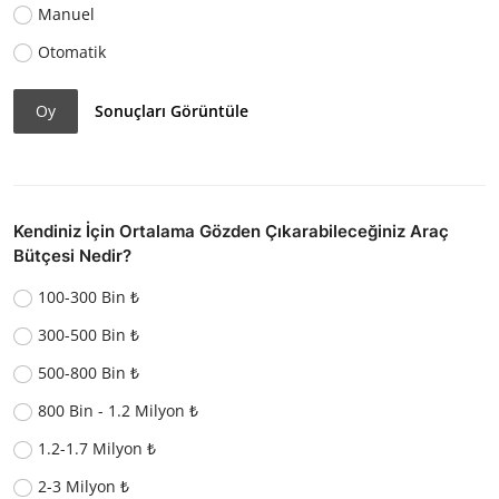
Manuel
Otomatik
Oy
Sonuçları Görüntüle
Kendiniz İçin Ortalama Gözden Çıkarabileceğiniz Araç
Bütçesi Nedir?
100-300 Bin ₺
300-500 Bin ₺
500-800 Bin ₺
800 Bin - 1.2 Milyon ₺
1.2-1.7 Milyon ₺
2-3 Milyon ₺