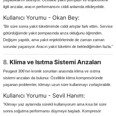
ilgili arızalar, aracın performansını ciddi anlamda etkileyebilir.
Kullanıcı Yorumu - Okan Bey:
"Bir süre sonra yakıt tüketimimde ciddi artışlar fark ettim. Servise
götürdüğümde yakıt pompasında arıza olduğunu öğrendim.
Değişim yapıldı, ama yakıt enjektörlerinde de zaman zaman
sorunlar yaşanıyor. Aracın yakıt tüketimi de beklediğimden fazla."
8.
Klima ve Isıtma Sistemi Arızaları
Peugeot 306’nın kronik sorunları arasında klima ve ısıtma
sistemi arızaları da bulunur. Özellikle klima kompresöründe
yaşanan problemler, klimayı uzun süre kullanmayı zorlaştırabilir.
Kullanıcı Yorumu - Sevil Hanım:
"Klimayı yaz aylarında sürekli kullanıyorum ama kısa bir süre
sonra soğutma performansı düşmeye başladı. Kompresör