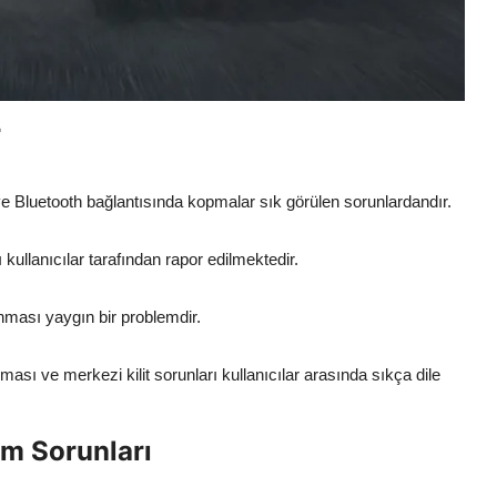
r
Bluetooth bağlantısında kopmalar sık görülen sorunlardandır.
 kullanıcılar tarafından rapor edilmektedir.
nması yaygın bir problemdir.
ası ve merkezi kilit sorunları kullanıcılar arasında sıkça dile
m Sorunları