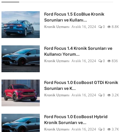
Ford Focus 1.5 EcoBlue Kronik
Sorunları ve Kullanı...
Kronik Uzmanı
Aralık 16, 2024
0
8.8K
Ford Focus 1.4 Kronik Sorunları ve
Kullanıcı Yorum...
Kronik Uzmanı
Aralık 16, 2024
0
836
Ford Focus 1.0 EcoBoost GTDi Kronik
Sorunları ve K...
Kronik Uzmanı
Aralık 16, 2024
0
3.2K
Ford Focus 1.0 EcoBoost Hybrid
Kronik Sorunları ve...
Kronik Uzmanı
Aralık 16, 2024
0
3.7K