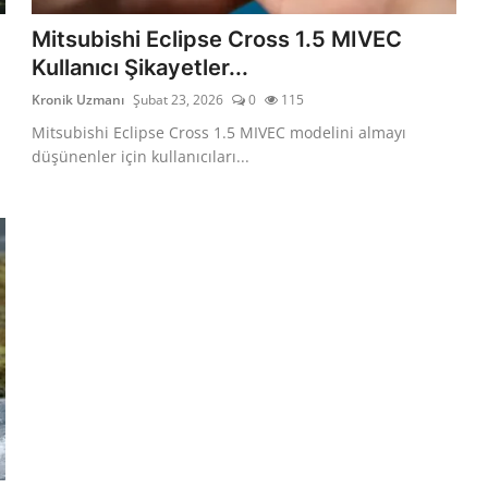
Mitsubishi Eclipse Cross 1.5 MIVEC
Kullanıcı Şikayetler...
Kronik Uzmanı
Şubat 23, 2026
0
115
Mitsubishi Eclipse Cross 1.5 MIVEC modelini almayı
düşünenler için kullanıcıları...