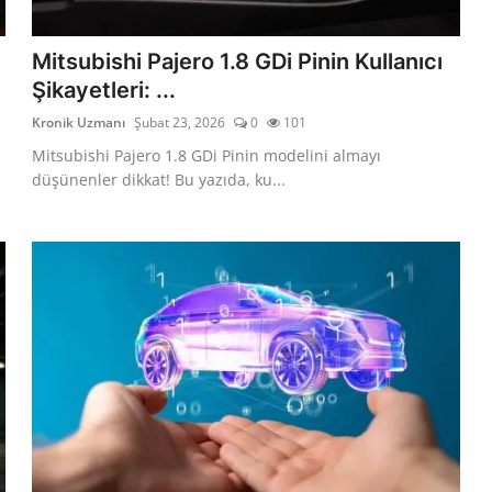
Mitsubishi Pajero 1.8 GDi Pinin Kullanıcı
Şikayetleri: ...
Kronik Uzmanı
Şubat 23, 2026
0
101
Mitsubishi Pajero 1.8 GDi Pinin modelini almayı
düşünenler dikkat! Bu yazıda, ku...