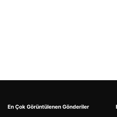
En Çok Görüntülenen Gönderiler