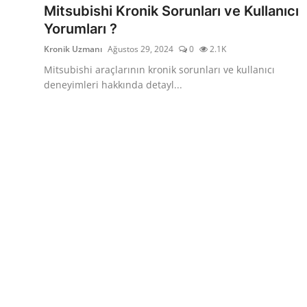
Mitsubishi Kronik Sorunları ve Kullanıcı
Yorumları ?
Kronik Uzmanı
Ağustos 29, 2024
0
2.1K
Mitsubishi araçlarının kronik sorunları ve kullanıcı
deneyimleri hakkında detayl...