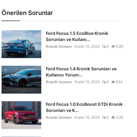
Önerilen Sorunlar
Ford Focus 1.5 EcoBlue Kronik
Sorunları ve Kullanı...
Kronik Uzmanı
Aralık 16, 2024
0
8.8K
Ford Focus 1.4 Kronik Sorunları ve
Kullanıcı Yorum...
Kronik Uzmanı
Aralık 16, 2024
0
834
Ford Focus 1.0 EcoBoost GTDi Kronik
Sorunları ve K...
Kronik Uzmanı
Aralık 16, 2024
0
3.2K