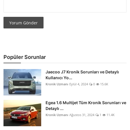
Yorum Gönder
Popüler Sorunlar
Jaecoo J7 Kronik Sorunları ve Detaylı
Kullanıcı Yo...
Kronik Uzmanı
Eylül 4, 2024
0
15.6K
Egea 1.6 Multijet Tüm Kronik Sorunları ve
Detaylı ...
Kronik Uzmanı
Ağustos 31, 2024
1
11.4K