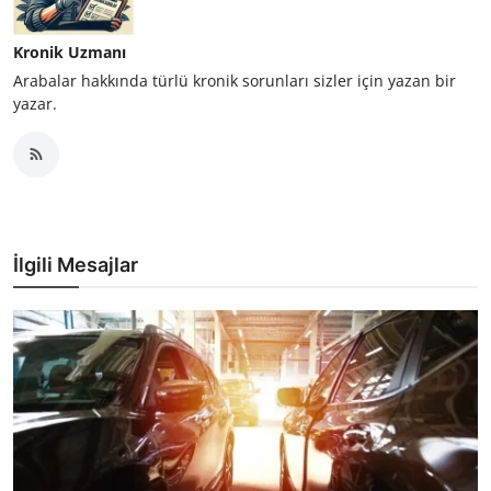
Kronik Uzmanı
Arabalar hakkında türlü kronik sorunları sizler için yazan bir
yazar.
İlgili Mesajlar