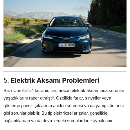
5.
Elektrik Aksamı Problemleri
Bazı Corolla 1.4 kullanıcıları, aracın elektrik aksamında sorunlar
yaşadıklarını rapor etmiştir. Özellikle farlar, sinyaller veya
gösterge paneli ışıklarının aniden sönmesi ya da yanıp sönmesi
gibi sorunlar olabilir. Bu tip elektriksel arızalar, genellikle
bağlantılardan ya da devrelerdeki sorunlardan kaynaklanır.