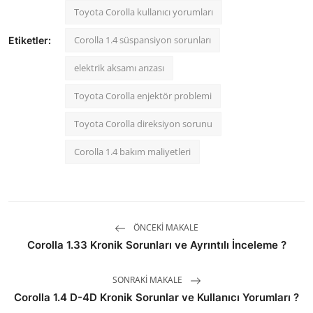
Toyota Corolla kullanıcı yorumları
Corolla 1.4 süspansiyon sorunları
Etiketler:
elektrik aksamı arızası
Toyota Corolla enjektör problemi
Toyota Corolla direksiyon sorunu
Corolla 1.4 bakım maliyetleri
ÖNCEKI MAKALE
Corolla 1.33 Kronik Sorunları ve Ayrıntılı İnceleme ?
SONRAKI MAKALE
Corolla 1.4 D-4D Kronik Sorunlar ve Kullanıcı Yorumları ?