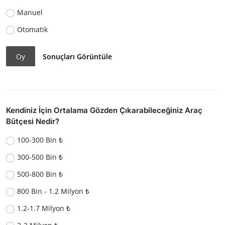
Manuel
Otomatik
Oy
Sonuçları Görüntüle
Kendiniz İçin Ortalama Gözden Çıkarabileceğiniz Araç
Bütçesi Nedir?
100-300 Bin ₺
300-500 Bin ₺
500-800 Bin ₺
800 Bin - 1.2 Milyon ₺
1.2-1.7 Milyon ₺