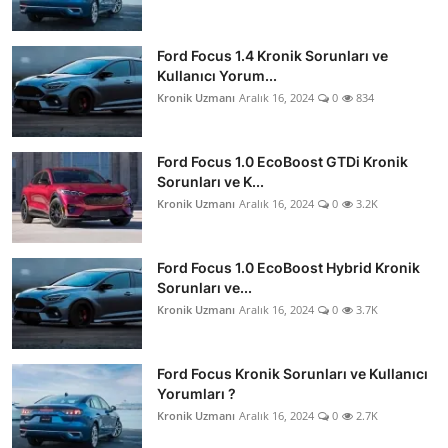
Ford Focus 1.4 Kronik Sorunları ve
Kullanıcı Yorum...
Kronik Uzmanı
Aralık 16, 2024
0
834
Ford Focus 1.0 EcoBoost GTDi Kronik
Sorunları ve K...
Kronik Uzmanı
Aralık 16, 2024
0
3.2K
Ford Focus 1.0 EcoBoost Hybrid Kronik
Sorunları ve...
Kronik Uzmanı
Aralık 16, 2024
0
3.7K
Ford Focus Kronik Sorunları ve Kullanıcı
Yorumları ?
Kronik Uzmanı
Aralık 16, 2024
0
2.7K