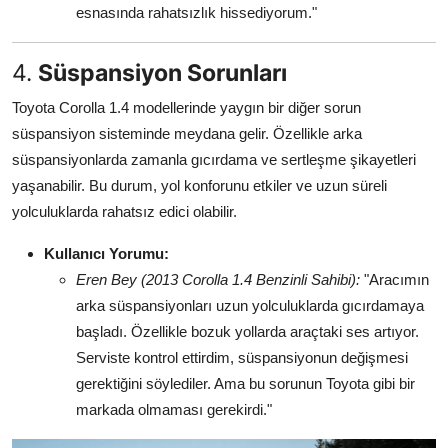
esnasında rahatsızlık hissediyorum."
4.
Süspansiyon Sorunları
Toyota Corolla 1.4 modellerinde yaygın bir diğer sorun
süspansiyon sisteminde meydana gelir. Özellikle arka
süspansiyonlarda zamanla gıcırdama ve sertleşme şikayetleri
yaşanabilir. Bu durum, yol konforunu etkiler ve uzun süreli
yolculuklarda rahatsız edici olabilir.
Kullanıcı Yorumu:
Eren Bey (2013 Corolla 1.4 Benzinli Sahibi):
"Aracımın
arka süspansiyonları uzun yolculuklarda gıcırdamaya
başladı. Özellikle bozuk yollarda araçtaki ses artıyor.
Serviste kontrol ettirdim, süspansiyonun değişmesi
gerektiğini söylediler. Ama bu sorunun Toyota gibi bir
markada olmaması gerekirdi."