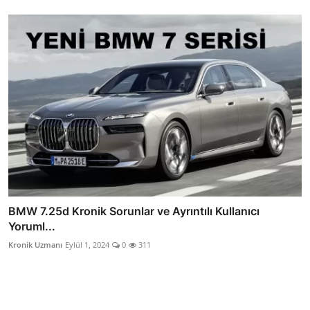
BMW 7.25d Kronik Sorunlar ve Ayrıntılı Kullanıcı
Yoruml...
Kronik Uzmanı
Eylül 1, 2024
0
311