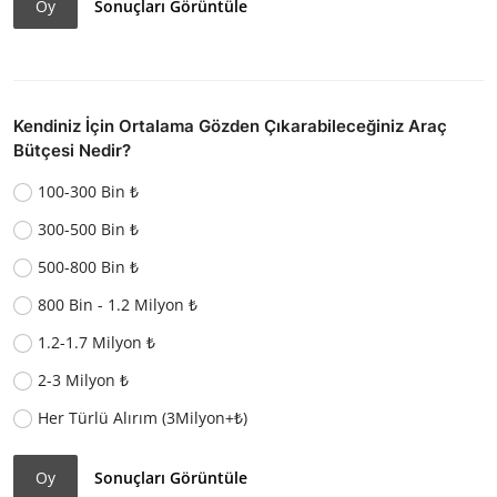
Oy
Sonuçları Görüntüle
Kendiniz İçin Ortalama Gözden Çıkarabileceğiniz Araç
Bütçesi Nedir?
100-300 Bin ₺
300-500 Bin ₺
500-800 Bin ₺
800 Bin - 1.2 Milyon ₺
1.2-1.7 Milyon ₺
2-3 Milyon ₺
Her Türlü Alırım (3Milyon+₺)
Oy
Sonuçları Görüntüle