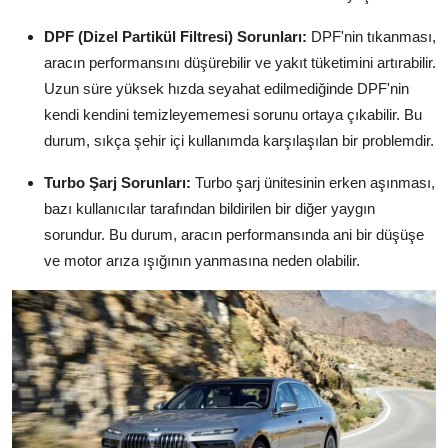
DPF (Dizel Partikül Filtresi) Sorunları:
DPF'nin tıkanması,
aracın performansını düşürebilir ve yakıt tüketimini artırabilir.
Uzun süre yüksek hızda seyahat edilmediğinde DPF'nin
kendi kendini temizleyememesi sorunu ortaya çıkabilir. Bu
durum, sıkça şehir içi kullanımda karşılaşılan bir problemdir.
Turbo Şarj Sorunları:
Turbo şarj ünitesinin erken aşınması,
bazı kullanıcılar tarafından bildirilen bir diğer yaygın
sorundur. Bu durum, aracın performansında ani bir düşüşe
ve motor arıza ışığının yanmasına neden olabilir.