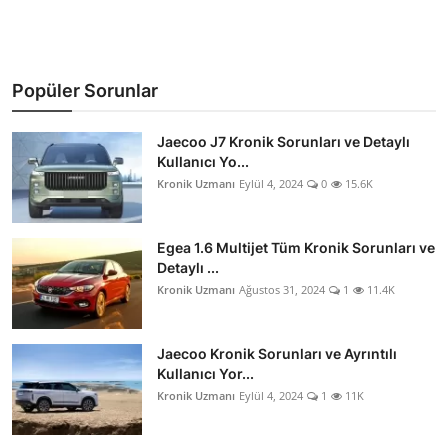
Popüler Sorunlar
Jaecoo J7 Kronik Sorunları ve Detaylı
Kullanıcı Yo...
Kronik Uzmanı
Eylül 4, 2024
0
15.6K
Egea 1.6 Multijet Tüm Kronik Sorunları ve
Detaylı ...
Kronik Uzmanı
Ağustos 31, 2024
1
11.4K
Jaecoo Kronik Sorunları ve Ayrıntılı
Kullanıcı Yor...
Kronik Uzmanı
Eylül 4, 2024
1
11K