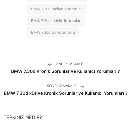
BMW 7.30d mekanik sorunlar
BMW 7 Serisi elektrik arızaları
BMW 7.30d turbo sorunu
ÖNCEKI MAKALE
BMW 7.30d Kronik Sorunlar ve Kullanıcı Yorumları ?
SONRAKI MAKALE
BMW 7.30d xDrive Kronik Sorunlar ve Kullanıcı Yorumları ?
TEPKINIZ NEDIR?