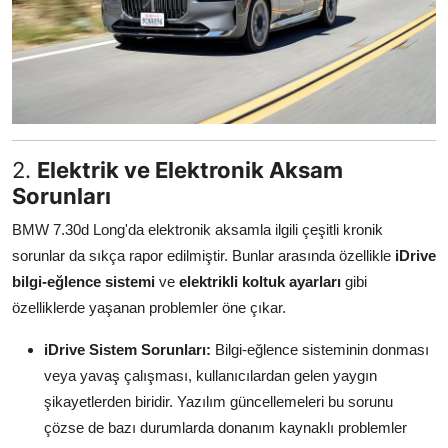
2.
Elektrik ve Elektronik Aksam
Sorunları
BMW 7.30d Long'da elektronik aksamla ilgili çeşitli kronik
sorunlar da sıkça rapor edilmiştir. Bunlar arasında özellikle
iDrive
bilgi-eğlence sistemi
ve
elektrikli koltuk ayarları
gibi
özelliklerde yaşanan problemler öne çıkar.
iDrive Sistem Sorunları:
Bilgi-eğlence sisteminin donması
veya yavaş çalışması, kullanıcılardan gelen yaygın
şikayetlerden biridir. Yazılım güncellemeleri bu sorunu
çözse de bazı durumlarda donanım kaynaklı problemler