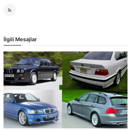
İlgili Mesajlar