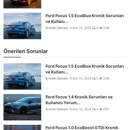
Ford Focus 1.5 EcoBlue Kronik Sorunları
ve Kullanı...
Kronik Uzmanı
Aralık 16, 2024
0
8.8K
Önerilen Sorunlar
Ford Focus 1.5 EcoBlue Kronik Sorunları
ve Kullanı...
Kronik Uzmanı
Aralık 16, 2024
0
8.8K
Ford Focus 1.4 Kronik Sorunları ve
Kullanıcı Yorum...
Kronik Uzmanı
Aralık 16, 2024
0
834
Ford Focus 1.0 EcoBoost GTDi Kronik