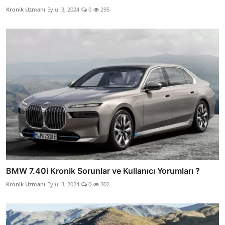
Kronik Uzmanı
Eylül 3, 2024
0
295
BMW 7.40i Kronik Sorunlar ve Kullanıcı Yorumları ?
Kronik Uzmanı
Eylül 3, 2024
0
302