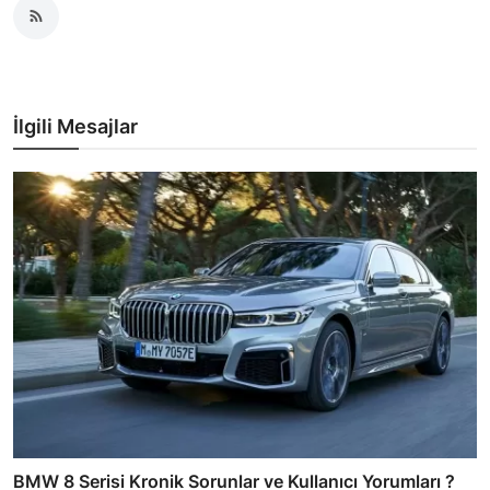
İlgili Mesajlar
BMW 8 Serisi Kronik Sorunlar ve Kullanıcı Yorumları ?