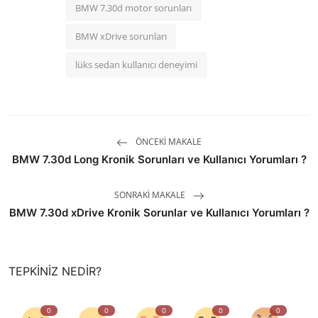
BMW 7.30d motor sorunları
BMW xDrive sorunları
lüks sedan kullanıcı deneyimi
ÖNCEKI MAKALE
BMW 7.30d Long Kronik Sorunları ve Kullanıcı Yorumları ?
SONRAKI MAKALE
BMW 7.30d xDrive Kronik Sorunlar ve Kullanıcı Yorumları ?
TEPKINIZ NEDIR?
0
0
0
0
0