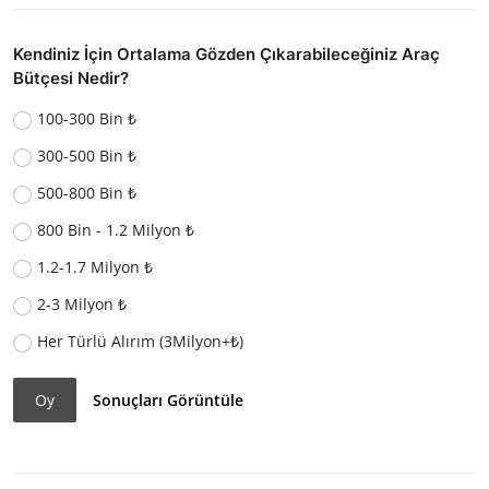
Kendiniz İçin Ortalama Gözden Çıkarabileceğiniz Araç
Bütçesi Nedir?
100-300 Bin ₺
300-500 Bin ₺
500-800 Bin ₺
800 Bin - 1.2 Milyon ₺
1.2-1.7 Milyon ₺
2-3 Milyon ₺
Her Türlü Alırım (3Milyon+₺)
Oy
Sonuçları Görüntüle