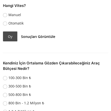
Hangi Vites?
Manuel
Otomatik
Oy
Sonuçları Görüntüle
Kendiniz İçin Ortalama Gözden Çıkarabileceğiniz Araç
Bütçesi Nedir?
100-300 Bin ₺
300-500 Bin ₺
500-800 Bin ₺
800 Bin - 1.2 Milyon ₺