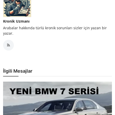
Kronik Uzmanı
Arabalar hakkında türlü kronik sorunları sizler için yazan bir
yazar.
İlgili Mesajlar