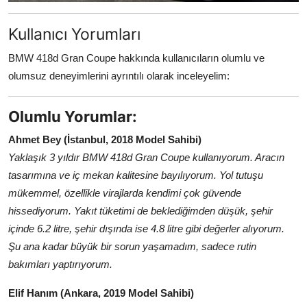
Kullanıcı Yorumları
BMW 418d Gran Coupe hakkında kullanıcıların olumlu ve
olumsuz deneyimlerini ayrıntılı olarak inceleyelim:
Olumlu Yorumlar:
Ahmet Bey (İstanbul, 2018 Model Sahibi)
Yaklaşık 3 yıldır BMW 418d Gran Coupe kullanıyorum. Aracın
tasarımına ve iç mekan kalitesine bayılıyorum. Yol tutuşu
mükemmel, özellikle virajlarda kendimi çok güvende
hissediyorum. Yakıt tüketimi de beklediğimden düşük, şehir
içinde 6.2 litre, şehir dışında ise 4.8 litre gibi değerler alıyorum.
Şu ana kadar büyük bir sorun yaşamadım, sadece rutin
bakımları yaptırıyorum.
Elif Hanım (Ankara, 2019 Model Sahibi)