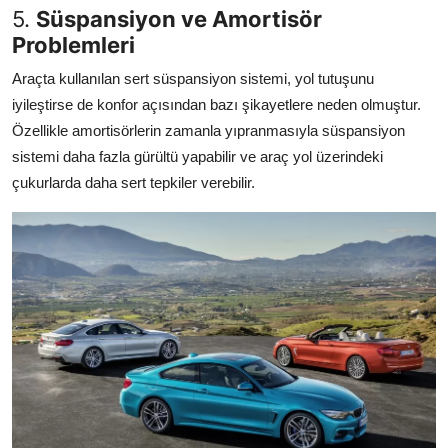
5.
Süspansiyon ve Amortisör
Problemleri
Araçta kullanılan sert süspansiyon sistemi, yol tutuşunu
iyileştirse de konfor açısından bazı şikayetlere neden olmuştur.
Özellikle amortisörlerin zamanla yıpranmasıyla süspansiyon
sistemi daha fazla gürültü yapabilir ve araç yol üzerindeki
çukurlarda daha sert tepkiler verebilir.