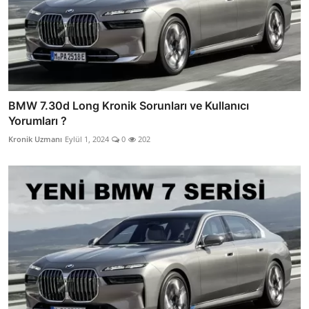
BMW 7.30d Long Kronik Sorunları ve Kullanıcı
Yorumları ?
Kronik Uzmanı
Eylül 1, 2024
0
202