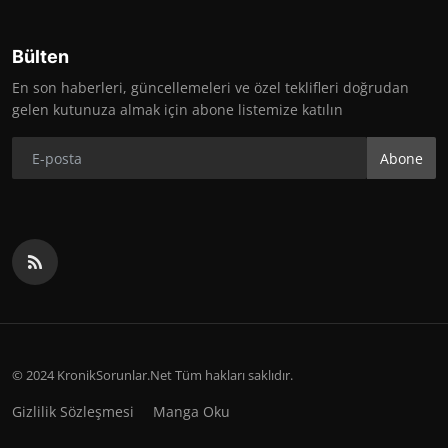
Bülten
En son haberleri, güncellemeleri ve özel teklifleri doğrudan
gelen kutunuza almak için abone listemize katılın
Abone
© 2024 KronikSorunlar.Net Tüm hakları saklıdır.
Gizlilik Sözleşmesi
Manga Oku